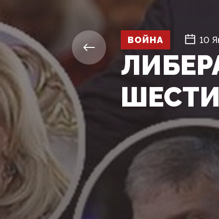
ВОЙНА
10 Я
ЛИБЕР
ШЕСТИ