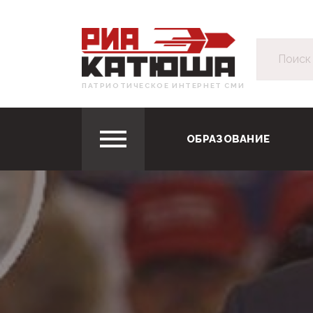
ПАТРИОТИЧЕСКОЕ ИНТЕРНЕТ СМИ
ОБРАЗОВАНИЕ