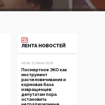
ЛЕНТА НОВОСТЕЙ
06:48, 21 Июля 2026
Посмертное ЭКО как
инструмент
расчеловечивания и
кормовая база
извращенцев:
депутатам пора
остановить
нетрадиционные