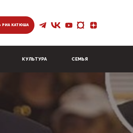
 РИА КАТЮША
КУЛЬТУРА
СЕМЬЯ