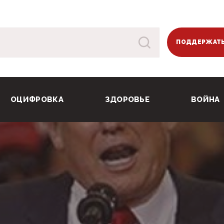
ПОДДЕРЖАТЬ
ОЦИФРОВКА
ЗДОРОВЬЕ
ВОЙНА