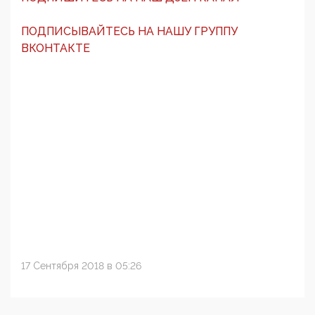
ПОДПИСЫВАЙТЕСЬ НА НАШУ ГРУППУ
ВКОНТАКТЕ
17 Сентября 2018 в 05:26