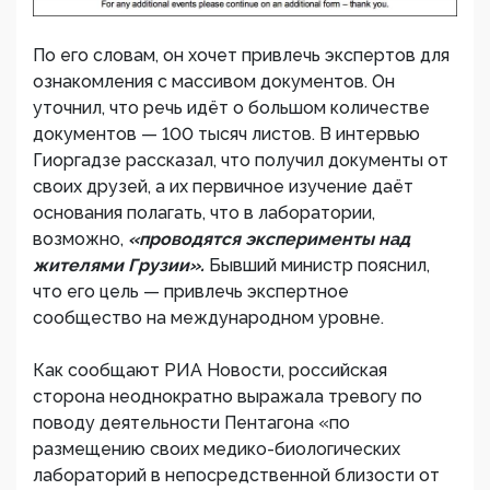
По его словам, он хочет привлечь экспертов для
ознакомления с массивом документов. Он
уточнил, что речь идёт о большом количестве
документов — 100 тысяч листов. В интервью
Гиоргадзе рассказал, что получил документы от
своих друзей, а их первичное изучение даёт
основания полагать, что в лаборатории,
возможно,
«проводятся эксперименты над
жителями Грузии».
Бывший министр пояснил,
что его цель — привлечь экспертное
сообщество на международном уровне.
Как сообщают РИА Новости, российская
сторона неоднократно выражала тревогу по
поводу деятельности Пентагона «по
размещению своих медико-биологических
лабораторий в непосредственной близости от