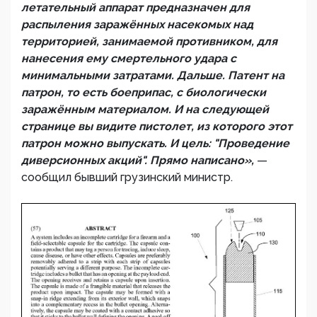
летательный аппарат предназначен для
распыления заражённых насекомых над
территорией, занимаемой противником, для
нанесения ему смертельного удара с
минимальными затратами. Дальше. Патент на
патрон, то есть боеприпас, с биологически
заражённым материалом. И на следующей
странице вы видите пистолет, из которого этот
патрон можно выпускать. И цель: "Проведение
диверсионных акций". Прямо написано»,
—
сообщил бывший грузинский министр.