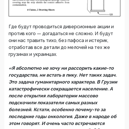
Где будут проводиться диверсионные акции и
против кого — догадаться не сложно. И будут
они нас травить тихо, без пафоса и истерик,
отработав все детали до мелочей на тех же
грузинах и украинцах.
«Я абсолютно не хочу ни рассорить какие-то
государства, ни встать в пику. Нет таких задач.
Это задача гуманитарного характера. В Грузии
катастрофически сокращается население. А
после открытия лаборатории массово
подскочили показатели самых разных
болезней. Кстати, особенно почему-то за
последние годы онкология. Даже в народе об
этом говорят. И очень часто встречаются