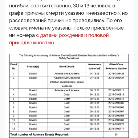
погибли, соответственно, 30 и 13 человек, в
графе причины смерти указано «неизвестно», но
расследований причин не проводились. По его
словам, имена не указаны, только присвоенные
им номера
с датами рождения и половой
принадлежностью.