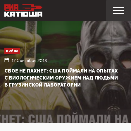
ВОЙНА
17 Сентября 2018
СВОЕ НЕ ПАХНЕТ: США ПОЙМАЛИ НА ОПЫТАХ
С БИОЛОГИЧЕСКИМ ОРУЖИЕМ НАД ЛЮДЬМИ
В ГРУЗИНСКОЙ ЛАБОРАТОРИИ