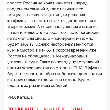
просто: Россия не хочет нагнетать перед
введением санкций и, как отмечали все
официальные лица, ищет «пути решения
конфликта», то есть пытается договориться с
«партнерами». А после наступления и макания
лицом в жидкость, которая, согласно поговорке,
не пахнет для своих, о «примирении» можно
будет забыть. Однако настроения меняются
нынче быстро, и как бы в скором времени уже
Россия не обращалась в Международный
уголовный суд в Гааге по поводу преступлений
против человечества со стороны США. Эффекта
будет не много, но образ поборника демократии
история подмочит довольно сильно. Будем
следить за развитием событий.
РИА Катюша
ПОДПИШИТЕСЬ НА НАШ ДЗЕН КАНАЛ