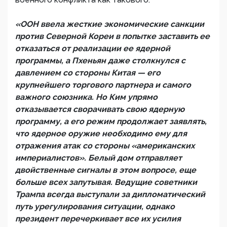
«ООН ввела жесткие экономические санкции
против Северной Кореи в попытке заставить ее
отказаться от реализации ее ядерной
программы, а Пхеньян даже столкнулся с
давлением со стороны Китая — его
крупнейшего торгового партнера и самого
важного союзника. Но Ким упрямо
отказывается сворачивать свою ядерную
программу, а его режим продолжает заявлять,
что ядерное оружие необходимо ему для
отражения атак со стороны «американских
империалистов». Белый дом отправляет
двойственные сигналы в этом вопросе, еще
больше всех запутывая. Ведущие советники
Трампа всегда выступали за дипломатический
путь урегулирования ситуации, однако
президент перечеркивает все их усилия