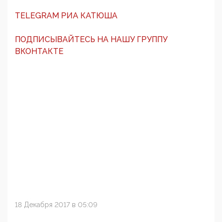
TELEGRAM РИА КАТЮША
ПОДПИСЫВАЙТЕСЬ НА НАШУ ГРУППУ
ВКОНТАКТЕ
18 Декабря 2017 в 05:09