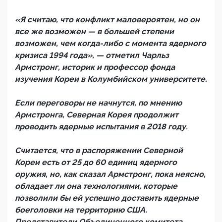
«Я считаю, что конфликт маловероятен, но он
все же возможен — в большей степени
возможен, чем когда-либо с момента ядерного
кризиса 1994 года», — отметил Чарльз
Армстронг, историк и профессор фонда
изучения Кореи в Колумбийском университете.
Если переговоры не начнутся, по мнению
Армстронга, Северная Корея продолжит
проводить ядерные испытания в 2018 году.
Считается, что в распоряжении Северной
Кореи есть от 25 до 60 единиц ядерного
оружия, но, как сказал Армстронг, пока неясно,
обладает ли она технологиями, которые
позволили бы ей успешно доставить ядерные
боеголовки на территорию США.
Представители Объединенного комитета