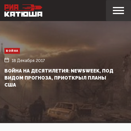
ВОЙНА
18 Декабря 2017
ВОЙНА НА ДЕСЯТИЛЕТИЯ: NEWSWEEK, ПОД
ВИДОМ ПРОГНОЗА, ПРИОТКРЫЛ ПЛАНЫ
США