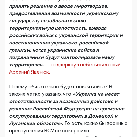
принять решение о вводе миротворцев,
предоставления возможности украинскому
государству возобновить свою
территориальную целостность, вывода
российских войск с украинской территории и
восстановления украинско-российской
границы, когда украинские войска и
пограничники будут контролировать нашу
территорию»,
—
подчеркнул небезызвестный
Арсений Яценюк.
Почему обязательно будет новая война? В
законе четко указано, что
«Украина не несет
ответственности за незаконные действия и
решения Российской Федерации на временно
оккупированных территориях в Донецкой и
Луганской областях».
То есть, какие бы военные
преступления ВСУ не совершили —