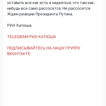
оставить все как есть и надеяться, что там как-
нибудь все само рассосется. Не рассосется.
Ждем реакции Президента Путина.
РИА Катюша
TELEGRAM РИА КАТЮША
ПОДПИСЫВАЙТЕСЬ НА НАШУ ГРУППУ
ВКОНТАКТЕ