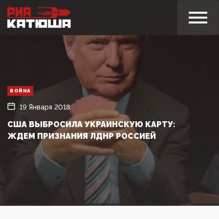
ВОЙНА
19 Января 2018
США ВЫБРОСИЛА УКРАИНСКУЮ КАРТУ:
ЖДЕМ ПРИЗНАНИЯ ЛДНР РОССИЕЙ