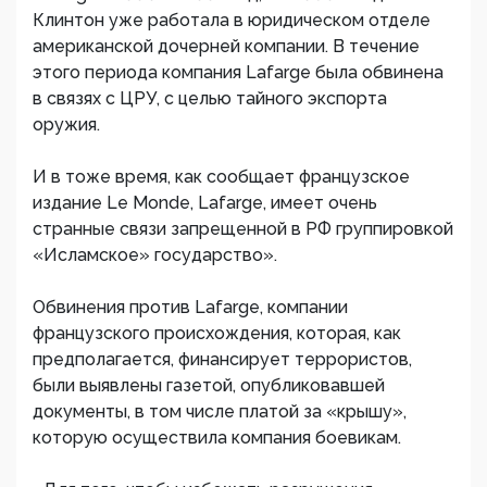
Клинтон уже работала в юридическом отделе
американской дочерней компании. В течение
этого периода компания Lafarge была обвинена
в связях с ЦРУ, с целью тайного экспорта
оружия.
И в тоже время, как сообщает французское
издание Le Monde, Lafarge, имеет очень
странные связи запрещенной в РФ группировкой
«Исламское» государство».
Обвинения против Lafarge, компании
французского происхождения, которая, как
предполагается, финансирует террористов,
были выявлены газетой, опубликовавшей
документы, в том числе платой за «крышу»,
которую осуществила компания боевикам.