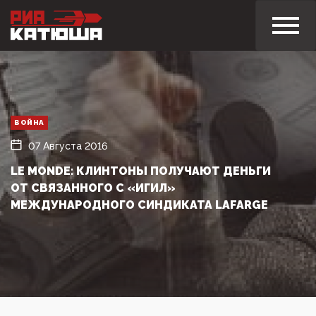
ВОЙНА
07 Августа 2016
LE MONDE: КЛИНТОНЫ ПОЛУЧАЮТ ДЕНЬГИ
ОТ СВЯЗАННОГО С «ИГИЛ»
МЕЖДУНАРОДНОГО СИНДИКАТА LAFARGE