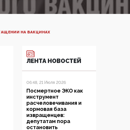
ГАЩЕНИИ НА ВАКЦИНАХ
ЛЕНТА НОВОСТЕЙ
06:48, 21 Июля 2026
Посмертное ЭКО как
инструмент
расчеловечивания и
кормовая база
извращенцев:
депутатам пора
остановить