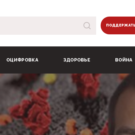
ПОДДЕРЖАТЬ
ОЦИФРОВКА
ЗДОРОВЬЕ
ВОЙНА