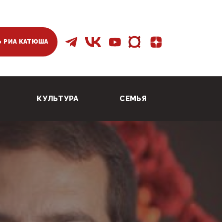
 РИА КАТЮША
КУЛЬТУРА
СЕМЬЯ