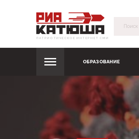
ПАТРИОТИЧЕСКОЕ ИНТЕРНЕТ СМИ
ОБРАЗОВАНИЕ