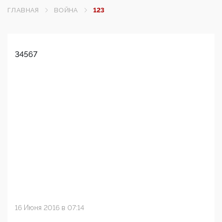
ГЛАВНАЯ
ВОЙНА
123
34567
16 Июня 2016 в 07:14