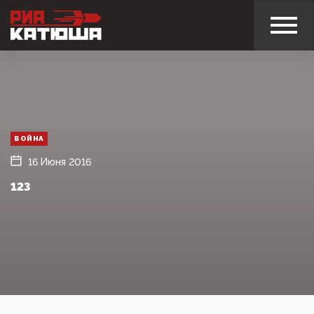
ВОЙНА
16 Июня 2016
123