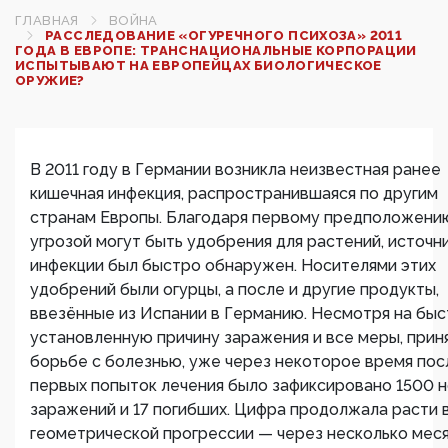
ГЛАВНАЯ
ВОЙНА
РАССЛЕДОВАНИЕ «ОГУРЕЧНОГО ПСИХОЗА» 2011
ГОДА В ЕВРОПЕ: ТРАНСНАЦИОНАЛЬНЫЕ КОРПОРАЦИИ
ИСПЫТЫВАЮТ НА ЕВРОПЕЙЦАХ БИОЛОГИЧЕСКОЕ
ОРУЖИЕ?
В 2011 году в Германии возникла неизвестная ранее
кишечная инфекция, распространившаяся по другим
странам Европы. Благодаря первому предположению
угрозой могут быть удобрения для растений, источн
инфекции был быстро обнаружен. Носителями этих
удобрений были огурцы, а после и другие продукты,
ввезённые из Испании в Германию. Несмотря на бы
установленную причину заражения и все меры, прин
борьбе с болезнью, уже через некоторое время пос
первых попыток лечения было зафиксировано 1500 
заражений и 17 погибших. Цифра продолжала расти 
геометрической прогрессии — через несколько меся