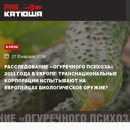
ВОЙНА
27 Февраля 2018
РАССЛЕДОВАНИЕ «ОГУРЕЧНОГО ПСИХОЗА»
2011 ГОДА В ЕВРОПЕ: ТРАНСНАЦИОНАЛЬНЫЕ
КОРПОРАЦИИ ИСПЫТЫВАЮТ НА
ЕВРОПЕЙЦАХ БИОЛОГИЧЕСКОЕ ОРУЖИЕ?