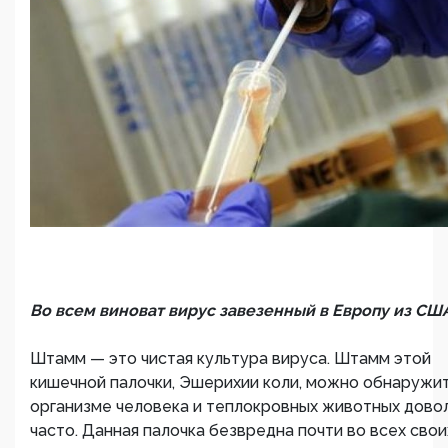
Во всем виноват вирус завезенный в Европу из СШ
Штамм — это чистая культура вируса. Штамм этой
кишечной палочки, Эшерихии коли, можно обнаружит
организме человека и теплокровных животных дово
часто. Данная палочка безвредна почти во всех свои