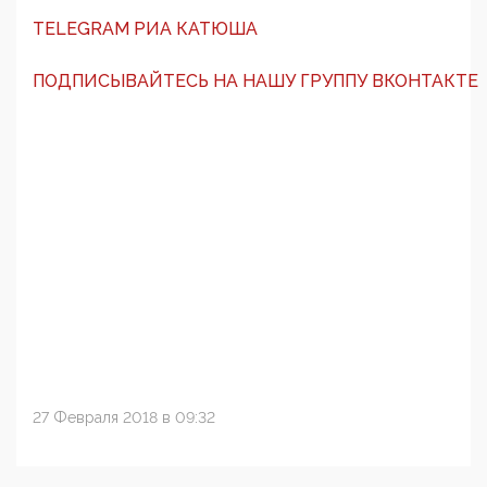
TELEGRAM РИА КАТЮША
ПОДПИСЫВАЙТЕСЬ НА НАШУ ГРУППУ ВКОНТАКТЕ
27 Февраля 2018 в 09:32