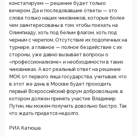
констатируем — решение будет только
вечером. Да и последовавшие ответы — это
слова только наших чиновников, которые более
чем заинтересованы в том, чтобы поехать на
Олимпиаду, хоть под белым флагом, хоть под
черным с черепом. Отсутствие их подопечных на
турнире, а главное — полное бездействие с их
стороны, уже давно вызывает вопросы о
«профессионализме» и необходимости в таких
чиновниках. А вот реальный ответ на решение
МОК от первого лица государства, учитывая, что
в этот же день в Москве будет проходить
первый Всероссийский форум добровольцев, в
котором должен принять участие Владимир
Путин, мы можем получить довольно быстро. Так
что ждать придется недолго.
РИА Катюша