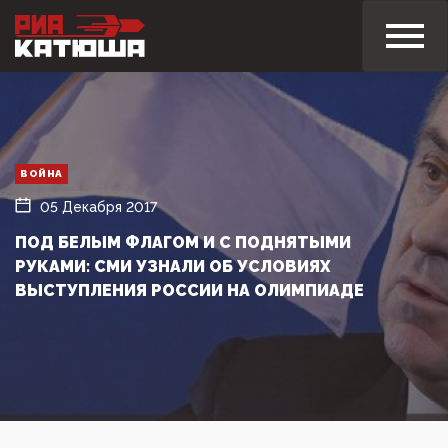
ВОЙНА
05 Декабря 2017
ПОД БЕЛЫМ ФЛАГОМ И С ПОДНЯТЫМИ
РУКАМИ: СМИ УЗНАЛИ ОБ УСЛОВИЯХ
ВЫСТУПЛЕНИЯ РОССИИ НА ОЛИМПИАДЕ