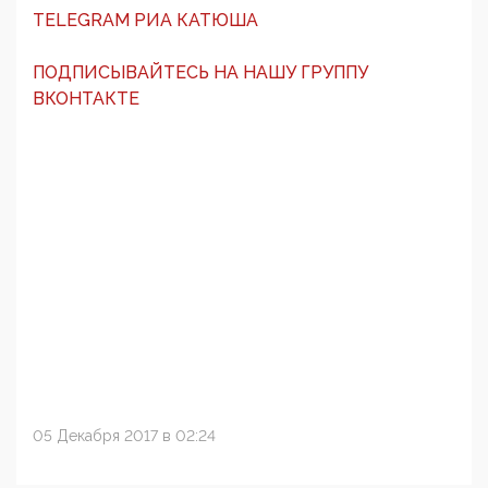
TELEGRAM РИА КАТЮША
ПОДПИСЫВАЙТЕСЬ НА НАШУ ГРУППУ
ВКОНТАКТЕ
05 Декабря 2017 в 02:24