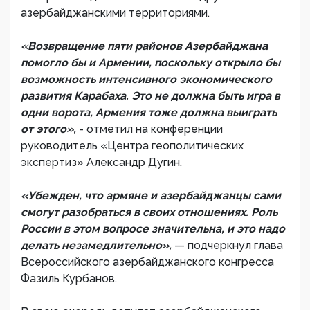
азербайджанскими территориями.
«Возвращение пяти районов Азербайджана
помогло бы и Армении, поскольку открыло бы
возможность интенсивного экономического
развития Карабаха. Это не должна быть игра в
одни ворота, Армения тоже должна выиграть
от этого»,
- отметил на конференции
руководитель «Центра геополитических
экспертиз» Александр Дугин.
«Убежден, что армяне и азербайджанцы сами
смогут разобраться в своих отношениях. Роль
России в этом вопросе значительна, и это надо
делать незамедлительно»,
— подчеркнул глава
Всероссийского азербайджанского конгресса
Фазиль Курбанов.