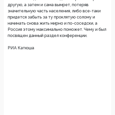
другую, а затем и сама вымрет, потеряв
значительную часть населения, либо все-таки
придется забыть за ту проклятую солому и
начинать снова жить мирно и по-соседски, а
Россия этому максимально поможет. Чему и был
посвящен данный раздел конференции.
РИА Катюша