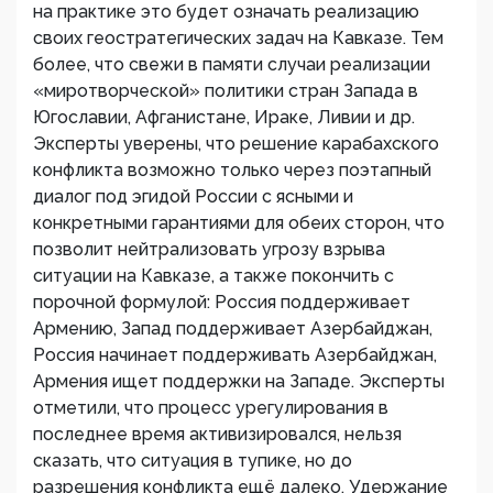
на практике это будет означать реализацию
своих геостратегических задач на Кавказе. Тем
более, что свежи в памяти случаи реализации
«миротворческой» политики стран Запада в
Югославии, Афганистане, Ираке, Ливии и др.
Эксперты уверены, что решение карабахского
конфликта возможно только через поэтапный
диалог под эгидой России с ясными и
конкретными гарантиями для обеих сторон, что
позволит нейтрализовать угрозу взрыва
ситуации на Кавказе, а также покончить с
порочной формулой: Россия поддерживает
Армению, Запад поддерживает Азербайджан,
Россия начинает поддерживать Азербайджан,
Армения ищет поддержки на Западе. Эксперты
отметили, что процесс урегулирования в
последнее время активизировался, нельзя
сказать, что ситуация в тупике, но до
разрешения конфликта ещё далеко. Удержание