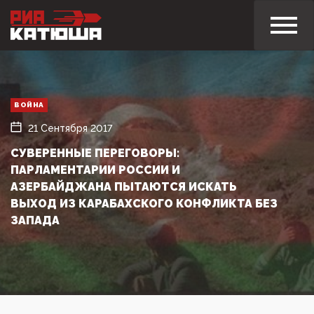
ВОЙНА
21 Сентября 2017
СУВЕРЕННЫЕ ПЕРЕГОВОРЫ:
ПАРЛАМЕНТАРИИ РОССИИ И
АЗЕРБАЙДЖАНА ПЫТАЮТСЯ ИСКАТЬ
ВЫХОД ИЗ КАРАБАХСКОГО КОНФЛИКТА БЕЗ
ЗАПАДА