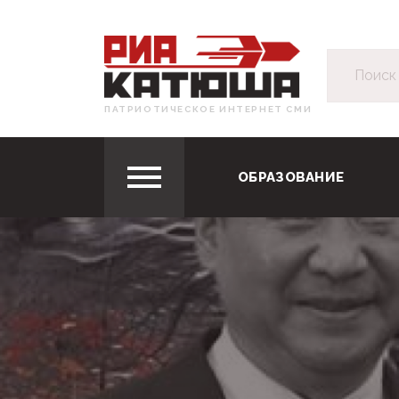
ПАТРИОТИЧЕСКОЕ ИНТЕРНЕТ СМИ
ОБРАЗОВАНИЕ