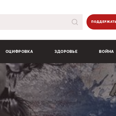
ПОДДЕРЖАТЬ
ОЦИФРОВКА
ЗДОРОВЬЕ
ВОЙНА