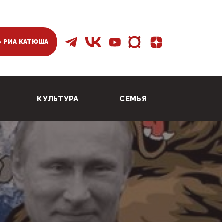
 РИА КАТЮША
КУЛЬТУРА
СЕМЬЯ