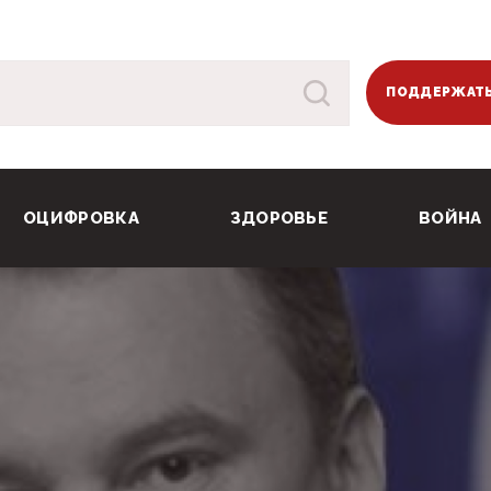
ПОДДЕРЖАТЬ
ОЦИФРОВКА
ЗДОРОВЬЕ
ВОЙНА