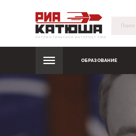
ПАТРИОТИЧЕСКОЕ ИНТЕРНЕТ СМИ
ОБРАЗОВАНИЕ