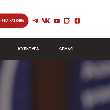
 РИА КАТЮША
КУЛЬТУРА
СЕМЬЯ