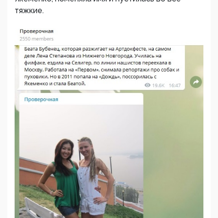
тяжкие.