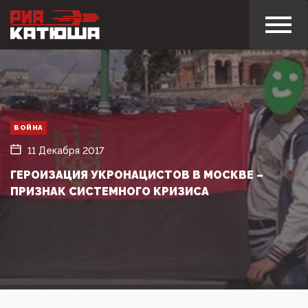
ВОЙНА
11 Декабря 2017
ГЕРОИЗАЦИЯ УКРОНАЦИСТОВ В МОСКВЕ –
ПРИЗНАК СИСТЕМНОГО КРИЗИСА