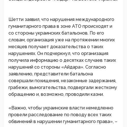
Шетти заявил, что нарушения международного
гуманитарного права в зоне АТО происходят и
со стороны украинских батальонов. По его
словам, организация уже на протяжении многих
месяцев получает доказательства о таких
нарушениях. Он подчеркнул, что организация
получила информацию о десятках случаев таких
нарушений со стороны «Айдара». Согласно
заявлению, представители батальона
совершали похищения, незаконные задержания,
грабежи, вымогательства, подвергали жесткому
обращению и, возможно, проводили казни.
«Важно, чтобы украинские власти немедленно
провели расследование по поводу всех таких
обвинений в нарушении гуманитарного права», –