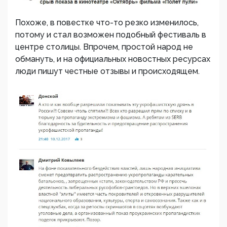
Похоже, в повестке что-то резко изменилось,
потому и стал возможен подобный фестиваль в
центре столицы. Впрочем, простой народ не
обмануть, и на официальных новостных ресурсах
люди пишут честные отзывы и происходящем.