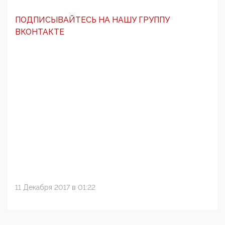
ПОДПИСЫВАЙТЕСЬ НА НАШУ ГРУППУ
ВКОНТАКТЕ
11 Декабря 2017 в 01:22