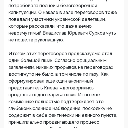
потребовала полной и безоговорочной
капитуляции. О накале в зале переговоров тоже
поведали участники украинской делегации,
которые рассказали, что даже вечно
невозмутимый Владислав Юрьевич Сурков чуть
не пошел в рукопашную.
Итогом этих переговоров предсказуемо стал
один большой пшик. Согласно официальным
заявлениям, никаких прорывов на переговорах
достигнуто не было, в том числе по газу. Как
сформулировал еще один анонимный
представитель Киева, «договорились
продолжать договариваться». Итоговое
коммюнике полностью подтверждает это
глубокомысленное наблюдение, поскольку не
содержит в себе фактически ни единого пункта,
принципиально продвигающего процесс