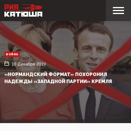
ВОЙНА
10 Декабря 2019
«НОРМАНДСКИЙ ФОРМАТ» ПОХОРОНИЛ
НАДЕЖДЫ «ЗАПАДНОЙ ПАРТИИ» КРЕМЛЯ