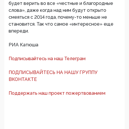
будет верить во все «честные и благородные
слова», даже когда над ним будут открыто
смеяться с 2014 года, почему-то меньше не
становится. Так что самое «интересное» еще
впереди.
РИА Катюша
Подписывайтесь на наш Телеграм
ПОДПИСЫВАЙТЕСЬ НА НАШУ ГРУППУ
ВКОНТАКТЕ
Поддержать наш проект пожертвованием