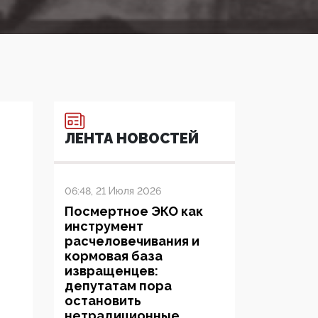
ЛЕНТА НОВОСТЕЙ
06:48, 21 Июля 2026
Посмертное ЭКО как
инструмент
расчеловечивания и
кормовая база
извращенцев:
депутатам пора
остановить
нетрадиционные