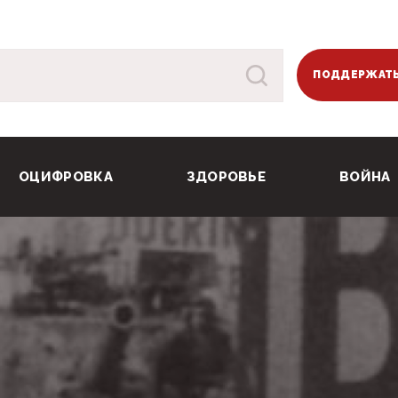
ПОДДЕРЖАТЬ
ОЦИФРОВКА
ЗДОРОВЬЕ
ВОЙНА