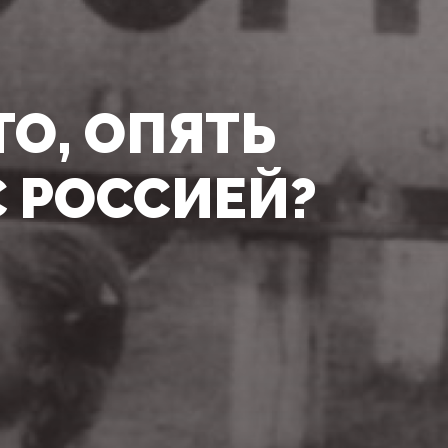
ТО, ОПЯТЬ
С РОССИЕЙ?