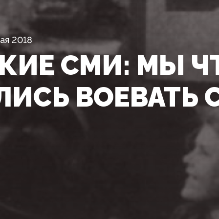
ая 2018
КИЕ СМИ: МЫ Ч
ЛИСЬ ВОЕВАТЬ 