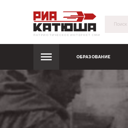
ПАТРИОТИЧЕСКОЕ ИНТЕРНЕТ СМИ
ОБРАЗОВАНИЕ