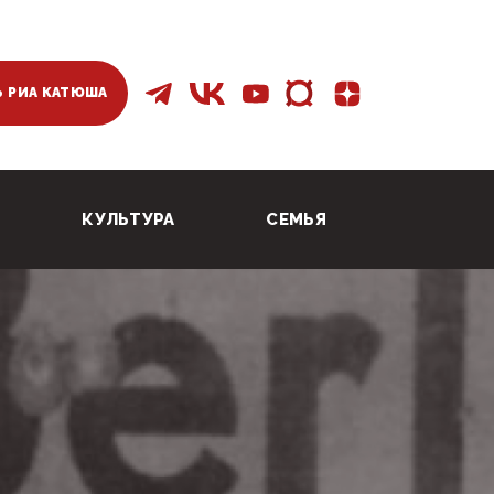
 РИА КАТЮША
КУЛЬТУРА
СЕМЬЯ