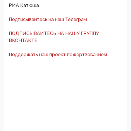
РИА Катюша
Подписывайтесь на наш Телеграм
ПОДПИСЫВАЙТЕСЬ НА НАШУ ГРУППУ
ВКОНТАКТЕ
Поддержать наш проект пожертвованием