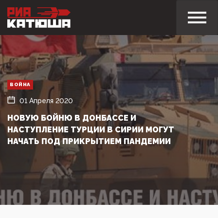
ВОЙНА
01 Апреля 2020
НОВУЮ БОЙНЮ В ДОНБАССЕ И
НАСТУПЛЕНИЕ ТУРЦИИ В СИРИИ МОГУТ
НАЧАТЬ ПОД ПРИКРЫТИЕМ ПАНДЕМИИ