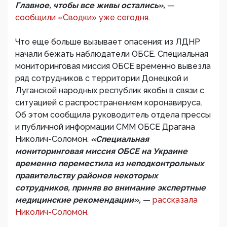
Главное, чтобы все живы остались»,
—
сообщили «Сводки» уже сегодня.
Что еще больше вызывает опасения: из ЛДНР
начали бежать наблюдатели ОБСЕ. Специальная
мониторинговая миссия ОБСЕ временно вывезла
ряд сотрудников с территории Донецкой и
Луганской народных республик якобы в связи с
ситуацией с распространением коронавируса.
Об этом сообщила руководитель отдела прессы
и публичной информации СММ ОБСЕ Драгана
Николич-Соломон.
«Специальная
мониторинговая миссия ОБСЕ на Украине
временно переместила из неподконтрольных
правительству районов некоторых
сотрудников, приняв во внимание экспертные
медицинские рекомендации»,
—
рассказала
Николич-Соломон.