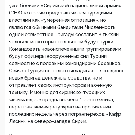
уже боевики «Сирийской национальной армии»
(СНА), которые представляются турецкими
властями как «умеренная оппозиция», но
являются обычными бандитами. Численность
одной совместной бригады составит 3 тысячи
человек, из которых половиной будут турки.
Командовать новоиспеченными группировками
будут офицеры вооруженных сил Турции
совместно с полевыми командирами боевиков.
Сейчас Турция не только вкладывает в создание
новых бригад денежные средства, но и
отправляет своих инструкторов и военную
технику. Именно для сирийско-турецких
«коммандос» предназначена бронетехника,
переправляемая регулярно на протяжении
последних недель через погранпереход «Кафр
Лясин» на северо-западе Сирии.