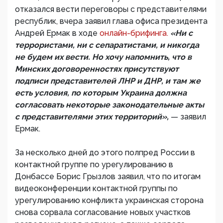
отказался вести переговоры с представителями
республик, вчера заявил глава офиса президента
Андрей Ермак в ходе
онлайн-брифинга.
«Ни с
террористами, ни с сепаратистами, и никогда
не будем их вести. Но хочу напомнить, что в
Минских договоренностях присутствуют
подписи представителей ЛНР и ДНР, и там же
есть условия, по которым Украина должна
согласовать некоторые законодательные акты
с представителями этих территорий»,
— заявил
Ермак.
За несколько дней до этого полпред России в
контактной группе по урегулированию в
Донбассе Борис Грызлов заявил, что по итогам
видеоконференции контактной группы по
урегулированию конфликта украинская сторона
снова сорвала согласование новых участков