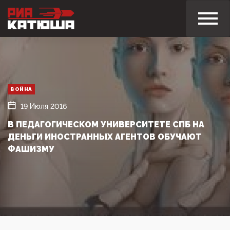
ВОЙНА
19 Июля 2016
В ПЕДАГОГИЧЕСКОМ УНИВЕРСИТЕТЕ СПБ НА
ДЕНЬГИ ИНОСТРАННЫХ АГЕНТОВ ОБУЧАЮТ
ФАШИЗМУ