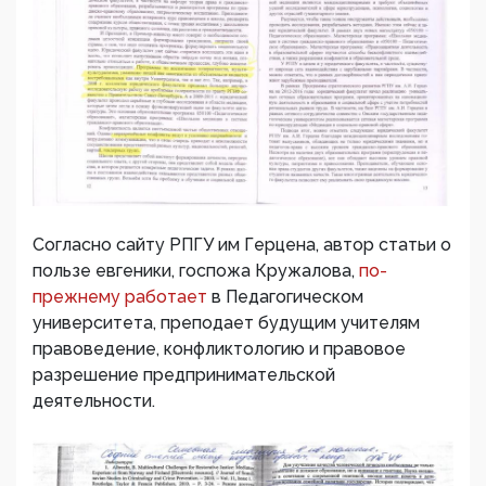
Согласно сайту РПГУ им Герцена, автор статьи о
пользе евгеники, госпожа Кружалова,
по-
прежнему работает
в Педагогическом
университета, преподает будущим учителям
правоведение, конфликтологию и правовое
разрешение предпринимательской
деятельности.