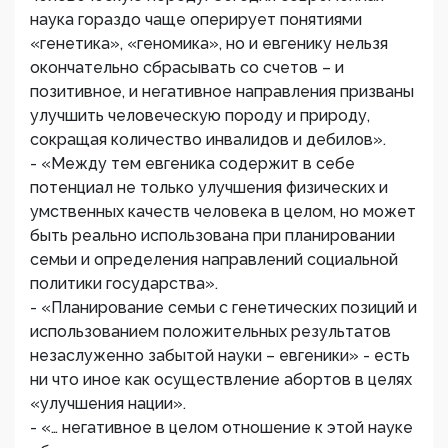
наука гораздо чаще оперирует понятиями
«генетика», «геномика», но и евгенику нельзя
окончательно сбрасывать со счетов – и
позитивное, и негативное направления призваны
улучшить человеческую породу и природу,
сокращая количество инвалидов и дебилов».
- «Между тем евгеника содержит в себе
потенциал не только улучшения физических и
умственных качеств человека в целом, но может
быть реально использована при планировании
семьи и определения направлений социальной
политики государства».
- «Планирование семьи с генетических позиций и
использованием положительных результатов
незаслуженно забытой науки – евгеники» - есть
ни что иное как осуществление абортов в целях
«улучшения нации».
- «… негативное в целом отношение к этой науке