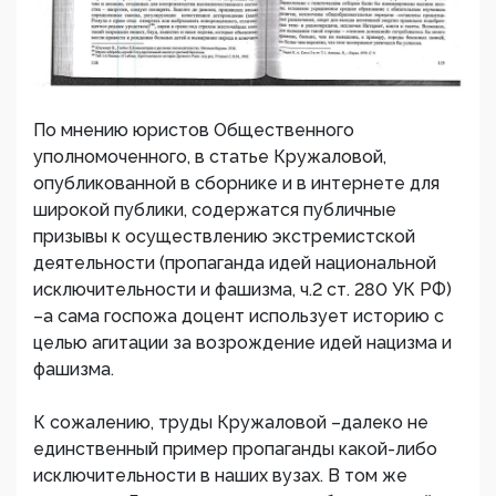
По мнению юристов Общественного
уполномоченного, в статье Кружаловой,
опубликованной в сборнике и в интернете для
широкой публики, содержатся публичные
призывы к осуществлению экстремистской
деятельности (пропаганда идей национальной
исключительности и фашизма, ч.2 ст. 280 УК РФ)
–а сама госпожа доцент использует историю с
целью агитации за возрождение идей нацизма и
фашизма.
К сожалению, труды Кружаловой –далеко не
единственный пример пропаганды какой-либо
исключительности в наших вузах. В том же