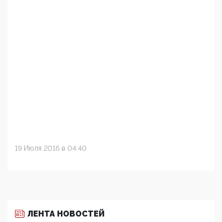
19 Июля 2016 в 04:40
ЛЕНТА НОВОСТЕЙ