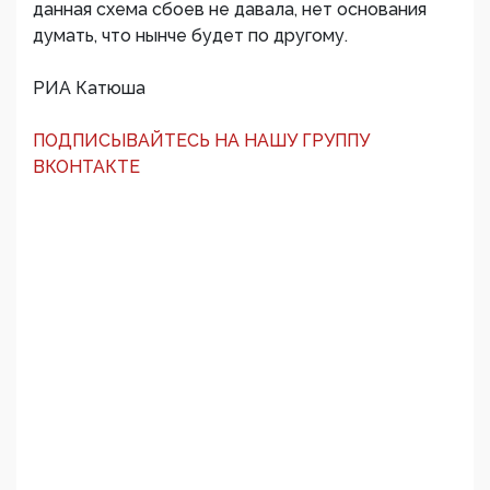
данная схема сбоев не давала, нет основания
думать, что нынче будет по другому.
РИА Катюша
ПОДПИСЫВАЙТЕСЬ НА НАШУ ГРУППУ
ВКОНТАКТЕ