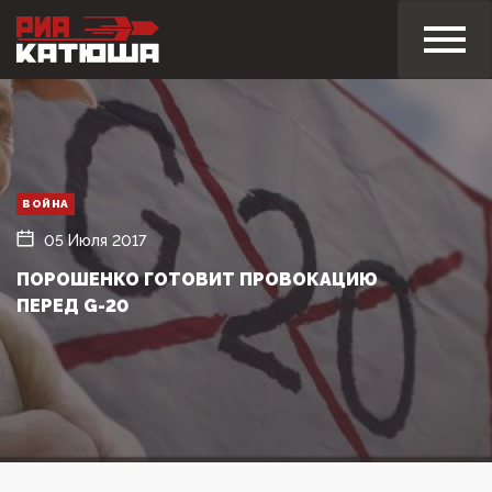
ВОЙНА
05 Июля 2017
ПОРОШЕНКО ГОТОВИТ ПРОВОКАЦИЮ
ПЕРЕД G-20