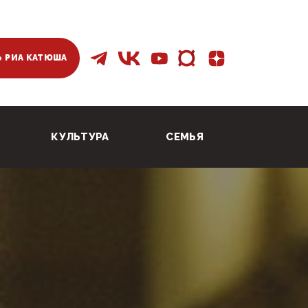
 РИА КАТЮША
КУЛЬТУРА
СЕМЬЯ