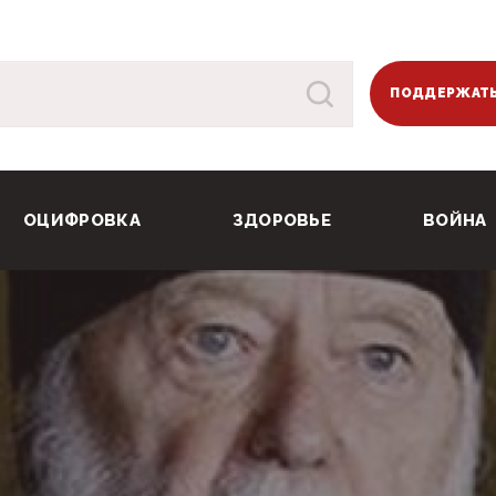
ПОДДЕРЖАТЬ
ОЦИФРОВКА
ЗДОРОВЬЕ
ВОЙНА