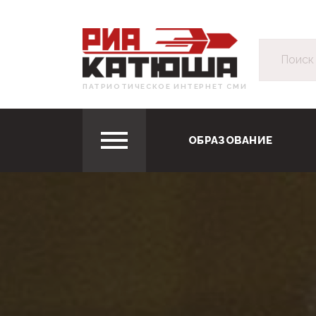
ПАТРИОТИЧЕСКОЕ ИНТЕРНЕТ СМИ
ОБРАЗОВАНИЕ