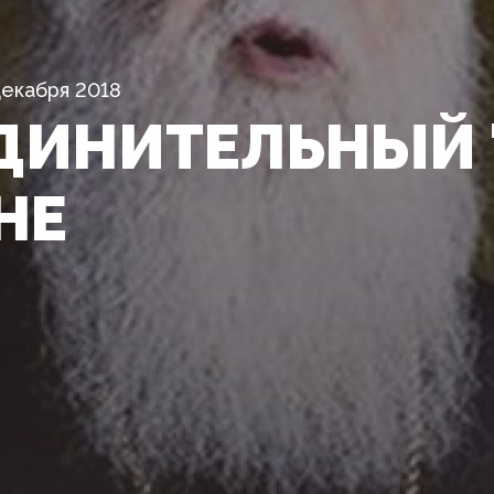
Декабря 2018
ДИНИТЕЛЬНЫЙ 
НЕ