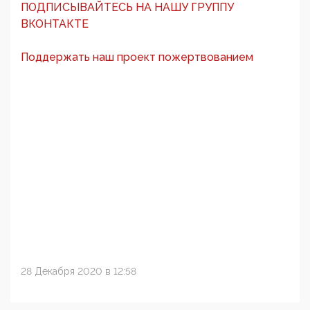
ПОДПИСЫВАЙТЕСЬ НА НАШУ ГРУППУ
ВКОНТАКТЕ
Поддержать наш проект пожертвованием
28 Декабря 2020 в 12:58