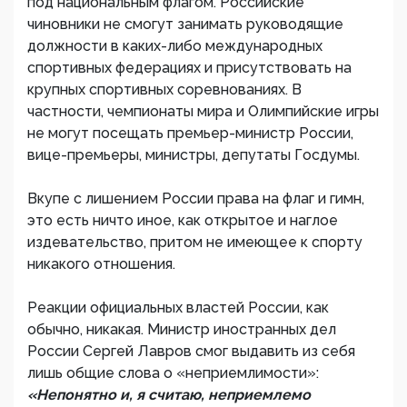
под национальным флагом. Российские
чиновники не смогут занимать руководящие
должности в каких-либо международных
спортивных федерациях и присутствовать на
крупных спортивных соревнованиях. В
частности, чемпионаты мира и Олимпийские игры
не могут посещать премьер-министр России,
вице-премьеры, министры, депутаты Госдумы.
Вкупе с лишением России права на флаг и гимн,
это есть ничто иное, как открытое и наглое
издевательство, притом не имеющее к спорту
никакого отношения.
Реакции официальных властей России, как
обычно, никакая. Министр иностранных дел
России Сергей Лавров смог выдавить из себя
лишь общие слова о «неприемлимости»:
«Непонятно и, я считаю, неприемлемо