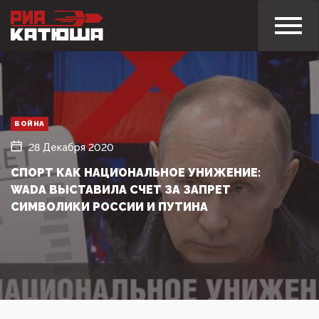
ВОЙНА
28 Декабря 2020
СПОРТ КАК НАЦИОНАЛЬНОЕ УНИЖЕНИЕ:
WADA ВЫСТАВИЛА СЧЕТ ЗА ЗАПРЕТ
СИМВОЛИКИ РОССИИ И ПУТИНА