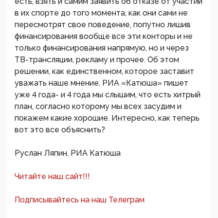
есть, взять и самим заявить об отказе от участий
в их спорте до того момента, как они сами не
пересмотрят свое поведение, попутно лишив
финансирования вообще все эти конторы и не
только финансирования напрямую, но и через
ТВ-трансляции, рекламу и прочее. Об этом
решении, как единственном, которое заставит
уважать наше мнение, РИА «Катюша» пишет
уже 4 года- и 4 года мы слышим, что есть хитрый
план, согласно которому мы всех засудим и
покажем какие хорошие. Интересно, как теперь
вот это все объяснить?
Руслан Ляпин, РИА Катюша
Читайте наш сайт!!!
Подписывайтесь на наш Телеграм