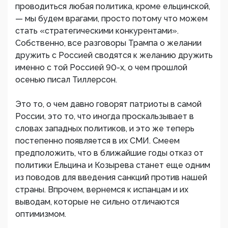
проводиться любая политика, кроме ельцинской,
— мы будем врагами, просто потому что можем
стать «стратегическими конкурентами».
Собственно, все разговоры Трампа о желании
дружить с Россией сводятся к желанию дружить
именно с той Россией 90-х, о чем прошлой
осенью писал Тиллерсон.
Это то, о чем давно говорят патриоты в самой
России, это то, что иногда проскальзывает в
словах западных политиков, и это же теперь
постепенно появляется в их СМИ. Смеем
предположить, что в ближайшие годы отказ от
политики Ельцина и Козырева станет еще одним
из поводов для введения санкций против нашей
страны. Впрочем, вернемся к испанцам и их
выводам, которые не сильно отличаются
оптимизмом.