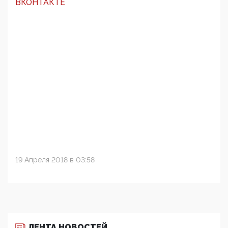
ВКОНТАКТЕ
19 Апреля 2018 в 03:58
ЛЕНТА НОВОСТЕЙ