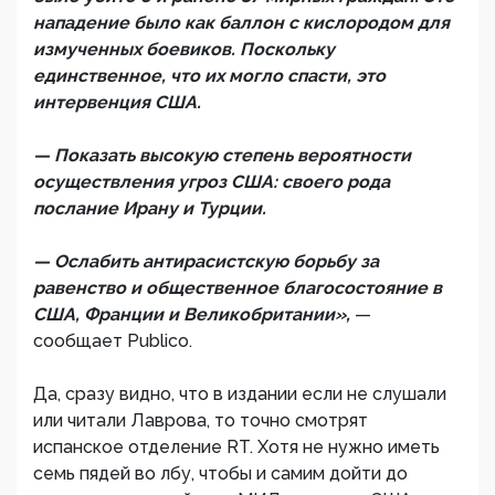
нападение было как баллон с кислородом для
измученных боевиков. Поскольку
единственное, что их могло спасти, это
интервенция США.
— Показать высокую степень вероятности
осуществления угроз США: своего рода
послание Ирану и Турции.
— Ослабить антирасистскую борьбу за
равенство и общественное благосостояние в
США, Франции и Великобритании»,
—
сообщает Publico.
Да, сразу видно, что в издании если не слушали
или читали Лаврова, то точно смотрят
испанское отделение RT. Хотя не нужно иметь
семь пядей во лбу, чтобы и самим дойти до