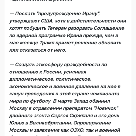
— Послать "предупреждение Ирану",
утверждают США, хотя в действительности они
хотят побудить Тегеран разорвать Соглашение
по ядерной программе Ирана прежде, чем в
мае месяце Трамп примет решение обновить
или отказаться от него.
— Создать атмосферу враждебности по
отношению к России, усиливая
дипломатическое, политическое,
экономическое и военное давление на нее в
канун проведения в этой стране чемпионата
мира по футболу. В марте Запад обвинил
Москву в отравлении препаратом "Новичок"
двойного агента Сергея Скрипаля и его дочь
Юлию в Великобритании. Опровержение
Москвы и заявления как ОЗХО, так и военной