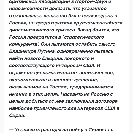
британской лаборатории в Портон-Даун о
невозможности доказать, что указанное
отравляющее вещество было произведено в
России, не предотвратили крупномасштабного
дипломатического кризиса. Запад боится, что
Россия превратится в "стратегического
конкурента". Они пытаются ослабить самого
Владимира Путина, одновременно пытаясь
найти нового Ельцина, покорного и
соответствующего интересам США. И
огромное дипломатическое, политическое,
экономическое и военное давление,
оказываемое на Россию, предпринимается
именно в этих целях. Надавить на Россию с
целью добиться от нее заключения договора,
наиболее приемлемого для интересов США в
Сирии.
— Увеличить расходы на войну в Сирии для