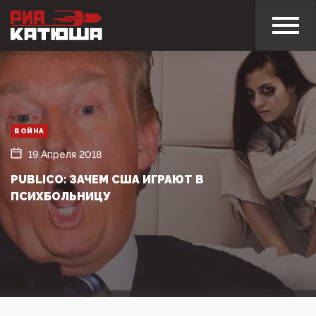
ВОЙНА
19 Апреля 2018
PUBLICO: ЗАЧЕМ США ИГРАЮТ В
ПСИХБОЛЬНИЦУ