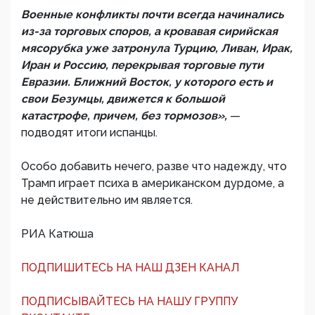
Военные конфликты почти всегда начинались
из-за торговых споров, а кровавая сирийская
мясорубка уже затронула Турцию, Ливан, Ирак,
Иран и Россию, перекрывая торговые пути
Евразии. Ближний Восток, у которого есть и
свои Безумцы, движется к большой
катастрофе, причем, без тормозов»,
—
подводят итоги испанцы.
Особо добавить нечего, разве что надежду, что
Трамп играет психа в американском дурдоме, а
не действительно им является.
РИА Катюша
ПОДПИШИТЕСЬ НА НАШ ДЗЕН КАНАЛ
ПОДПИСЫВАЙТЕСЬ НА НАШУ ГРУППУ