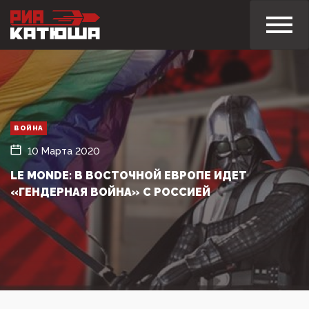
ВОЙНА
10 Марта 2020
LE MONDE: В ВОСТОЧНОЙ ЕВРОПЕ ИДЕТ
«ГЕНДЕРНАЯ ВОЙНА» С РОССИЕЙ