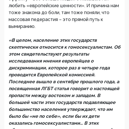
любить «европейские ценности». И причина нам
тоже знакома до боли, там тоже поняли, что
массовая педерастия – это прямой путь к
вымиранию.
«В целом, население этих государств
скептически относится к гомосексуалистам. Об
этом свидетельствуют результаты
исследования мнения европейцев о
дискриминации, которое раз в четыре года
проводится Европейской комиссией.
Последнее вышло в сентябре прошлого года, а
посвященная ЛГБТ статья говорит о настоящей
пропасти между востоком и западом. В
большей части этих государств подавляющее
большинство населения утверждает, что им
было бы «не по себе», если бы их дети
оказались гомосексуалистами… В этих