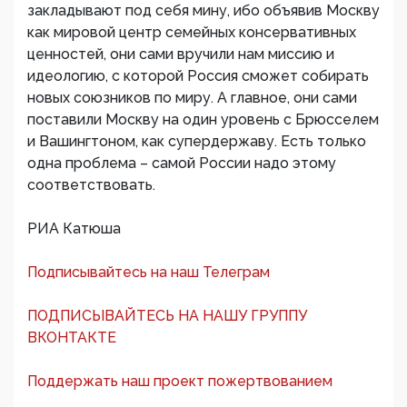
закладывают под себя мину, ибо объявив Москву
как мировой центр семейных консервативных
ценностей, они сами вручили нам миссию и
идеологию, с которой Россия сможет собирать
новых союзников по миру. А главное, они сами
поставили Москву на один уровень с Брюсселем
и Вашингтоном, как супердержаву. Есть только
одна проблема – самой России надо этому
соответствовать.
РИА Катюша
Подписывайтесь на наш Телеграм
ПОДПИСЫВАЙТЕСЬ НА НАШУ ГРУППУ
ВКОНТАКТЕ
Поддержать наш проект пожертвованием