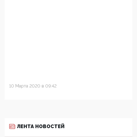
10 Марта 2020 в 09:42
ЛЕНТА НОВОСТЕЙ