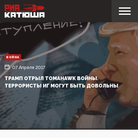
ВОЙНА
07 Апреля 2017
ТРАМП ОТРЫЛ TOMAHAWK ВОЙНЫ.
ТЕРРОРИСТЫ ИГ МОГУТ БЫТЬ ДОВОЛЬНЫ