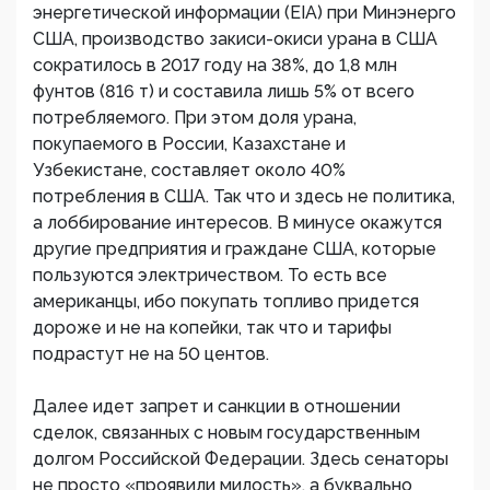
энергетической информации (EIA) при Минэнерго
США, производство закиси-окиси урана в США
сократилось в 2017 году на 38%, до 1,8 млн
фунтов (816 т) и составила лишь 5% от всего
потребляемого. При этом доля урана,
покупаемого в России, Казахстане и
Узбекистане, составляет около 40%
потребления в США. Так что и здесь не политика,
а лоббирование интересов. В минусе окажутся
другие предприятия и граждане США, которые
пользуются электричеством. То есть все
американцы, ибо покупать топливо придется
дороже и не на копейки, так что и тарифы
подрастут не на 50 центов.
Далее идет запрет и санкции в отношении
сделок, связанных с новым государственным
долгом Российской Федерации. Здесь сенаторы
не просто «проявили милость», а буквально