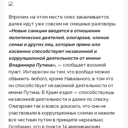
Впрочем, на этом месте смех заканчивается,
далее идут уже совсем не смешные разговоры.
«Новые санкции вводятся в отношении
политических деятелей, олигархов, членов
семьи и других лиц, которые прямо или
косвенно способствуют незаконной и
коррупционной деятельности от имени
Владимира Путина»,
— сообщает восьмой
пункт. Интересен он тем, что вообще можно
обвинить любого, кроме Навального, в том что
он способствует незаконной деятельности от
имени Путина. В Крым ездил — способствуешь
незаконной деятельности и далее по списку.
Олигархам так и вовсе доказать, что они не
участвовали в коррупционных схемах и нажили
все честным путем в принципе нереально.
Особенно, что в пункте 14 американским