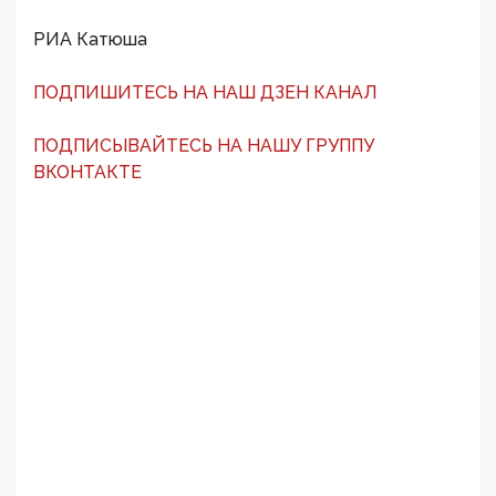
РИА Катюша
ПОДПИШИТЕСЬ НА НАШ ДЗЕН КАНАЛ
ПОДПИСЫВАЙТЕСЬ НА НАШУ ГРУППУ
ВКОНТАКТЕ