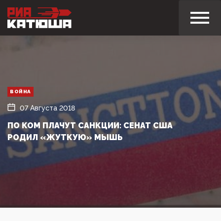
ВОЙНА
07 Августа 2018
ПО КОМ ПЛАЧУТ САНКЦИИ: СЕНАТ США
РОДИЛ «ЖУТКУЮ» МЫШЬ