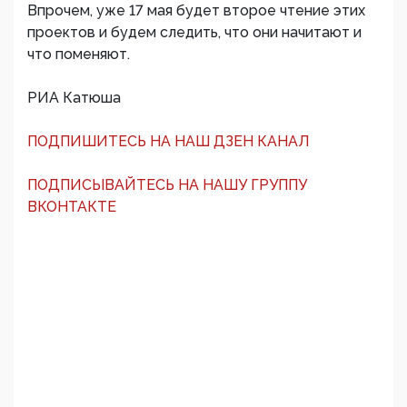
Впрочем, уже 17 мая будет второе чтение этих
проектов и будем следить, что они начитают и
что поменяют.
РИА Катюша
ПОДПИШИТЕСЬ НА НАШ ДЗЕН КАНАЛ
ПОДПИСЫВАЙТЕСЬ НА НАШУ ГРУППУ
ВКОНТАКТЕ