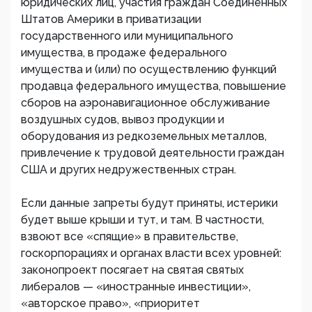
юридических лиц, участия граждан Соединенных
Штатов Америки в приватизации
государственного или муниципального
имущества, в продаже федерального
имущества и (или) по осуществлению функций
продавца федерального имущества, повышение
сборов на аэронавигационное обслуживание
воздушных судов, вывоз продукции и
оборудования из редкоземельных металлов,
привлечение к трудовой деятельности граждан
США и других недружественных стран.
Если данные запреты будут приняты, истерики
будет выше крыши и тут, и там. В частности,
взвоют все «спящие» в правительстве,
госкорпорациях и органах власти всех уровней:
законопроект посягает на святая святых
либералов — «иностранные инвестиции»,
«авторское право», «приоритет