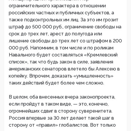
ограничительного характера в отношении
российских частных и публичных субъектов, а
также подконтрольных им лиц. За это им грозит
штраф до 500 000 руб., ограничение свободы на
срок до трех лет, арест до полугода или
лишение свободы до трех лет со штрафом в 200
000 руб. Напомним, в том числе и по роликам
Навального будет составляться «Кремлевский
список», так что будь закон в силе, заявления
американских сенаторов влетело бы Алексею в
копейку. Впрочем, доказать «умышленность»
таких действий будет более чем сложно.
В целом, оба внесенных вчера законопроекта,
если пройдут в таком виде, — это, конечно,
огромнейших сдвиг в сторону суверенитета.
Россия впервые за 30 лет делает такой шаг в
сторону от «правил» глобалистов. Вот только