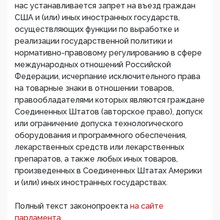
нас устанавливается запрет на въезд граждан
США и (или) иных иностранных государств,
осуществляющих функции по выработке и
реализации государственной политики и
нормативно-правовому регулированию в сфере
международных отношений Российской
Федерации, исчерпание исключительного права
на товарные знаки в отношении товаров,
правообладателями которых являются граждане
Соединенных Штатов (авторское право), допуск
или ограничение допуска технологического
оборудования и программного обеспечения,
лекарственных средств или лекарственных
препаратов, а также любых иных товаров,
произведенных в Соединенных Штатах Америки
и (или) иных иностранных государствах.
Полный текст законопроекта
на сайте
парламента.