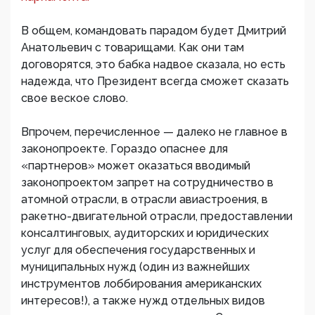
В общем, командовать парадом будет Дмитрий
Анатольевич с товарищами. Как они там
договорятся, это бабка надвое сказала, но есть
надежда, что Президент всегда сможет сказать
свое веское слово.
Впрочем, перечисленное — далеко не главное в
законопроекте. Гораздо опаснее для
«партнеров» может оказаться вводимый
законопроектом запрет на сотрудничество в
атомной отрасли, в отрасли авиастроения, в
ракетно-двигательной отрасли, предоставлении
консалтинговых, аудиторских и юридических
услуг для обеспечения государственных и
муниципальных нужд (один из важнейших
инструментов лоббирования американских
интересов!), а также нужд отдельных видов