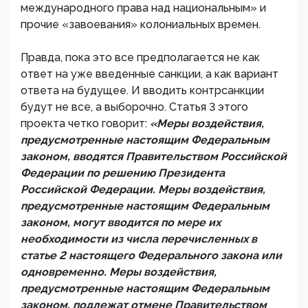
международного права над национальным» и
прочие «завоевания» колониальных времен.
Правда, пока это все предполагается не как
ответ на уже введенные санкции, а как вариант
ответа на будущее. И вводить контрсанкции
будут не все, а выборочно. Статья 3 этого
проекта четко говорит:
«Меры воздействия,
предусмотренные настоящим Федеральным
законом, вводятся Правительством Российской
Федерации по решению Президента
Российской Федерации. Меры воздействия,
предусмотренные настоящим Федеральным
законом, могут вводится по мере их
необходимости из числа перечисленных в
статье 2 настоящего Федерального закона или
одновременно. Меры воздействия,
предусмотренные настоящим Федеральным
законом, подлежат отмене Правительством