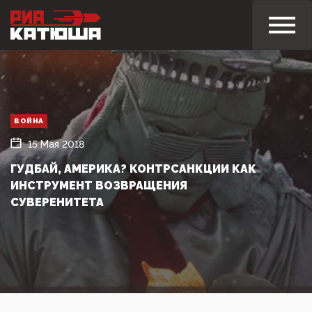
ВОЙНА
15 Мая 2018
ГУДБАЙ, АМЕРИКА? КОНТРСАНКЦИИ КАК
ИНСТРУМЕНТ ВОЗВРАЩЕНИЯ
СУВЕРЕНИТЕТА