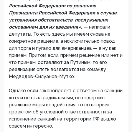
Российской Федерации по решению
Президента Российской Федерации в случае
устранения обстоятельств, послуживших
основанием для их введения»,
— написали
депутаты. То есть здесь мы имеем снова не
конкретное решение, а исключительно повод
для торга и пугало для американцев — а ну как
примем. Притом если, примем решение или нет и
что примем, оставляют за Путиным, то его
реализация опять возлагается на команду
Медведев-Силуанов-Мутко.
Однако если законопроект с ответом на санкции
хоть и не стал радикальным, но содержит
реальные меры воздействия, то со вторым
проектом об уголовной ответственности за
исполнение санкций на территории РФ вышло
совсем интересно.