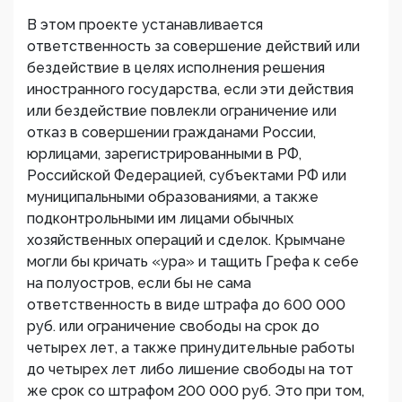
В этом проекте устанавливается
ответственность за совершение действий или
бездействие в целях исполнения решения
иностранного государства, если эти действия
или бездействие повлекли ограничение или
отказ в совершении гражданами России,
юрлицами, зарегистрированными в РФ,
Российской Федерацией, субъектами РФ или
муниципальными образованиями, а также
подконтрольными им лицами обычных
хозяйственных операций и сделок. Крымчане
могли бы кричать «ура» и тащить Грефа к себе
на полуостров, если бы не сама
ответственность в виде штрафа до 600 000
руб. или ограничение свободы на срок до
четырех лет, а также принудительные работы
до четырех лет либо лишение свободы на тот
же срок со штрафом 200 000 руб. Это при том,