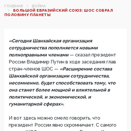
ГЛАВНАЯ
ВОЙНА
БОЛЬШОЙ ЕВРАЗИЙСКИЙ СОЮЗ: ШОС СОБРАЛ
ПОЛОВИНУ ПЛАНЕТЫ
«Сегодня Шанхайская организация
сотрудничества пополняется новыми
полноправными членами
— сказал президент
России Владимир Путин в ходе заседания глав
стран-членов ШОС —
«Расширение состава
Шанхайской организации сотрудничества,
несомненно, будет способствовать тому, что
она станет более мощной и влиятельной в
политической, и экономической, и
гуманитарной сферах».
И вот здесь можно смело говорить, что
президент России явно скромничает. С самого