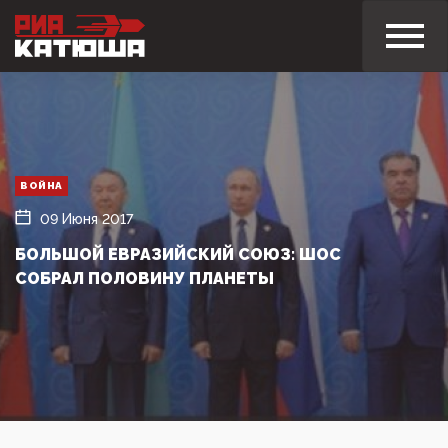
ВОЙНА
09 Июня 2017
БОЛЬШОЙ ЕВРАЗИЙСКИЙ СОЮЗ: ШОС
СОБРАЛ ПОЛОВИНУ ПЛАНЕТЫ