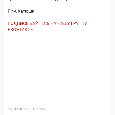
РИА Катюша
ПОДПИСЫВАЙТЕСЬ НА НАШУ ГРУППУ
ВКОНТАКТЕ
09 Июня 2017 в 07:49