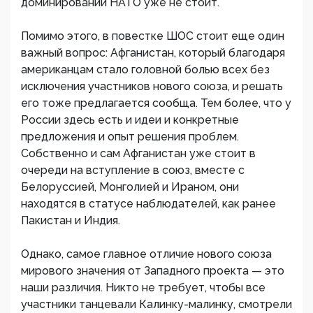
доминировании НАТО уже не стоит.
Помимо этого, в повестке ШОС стоит еще один
важный вопрос: Афганистан, который благодаря
американцам стало головной болью всех без
исключения участников нового союза, и решать
его тоже предлагается сообща. Тем более, что у
России здесь есть и идеи и конкретные
предложения и опыт решения проблем.
Собственно и сам Афганистан уже стоит в
очереди на вступление в союз, вместе с
Белоруссией, Монголией и Ираном, они
находятся в статусе наблюдателей, как ранее
Пакистан и Индия.
Однако, самое главное отличие нового союза
мирового значения от Западного проекта — это
наши различия. Никто не требует, чтобы все
участники танцевали Калинку-малинку, смотрели