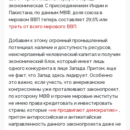
экономическая. С присоединением Индии и
Пакистана, по данным МВФ, доля союза в
мировом ВВП теперь составляет 29,5% или
треть от всего мирового ВВП.
Добавим к этому огромный промышленный
потенциал, наличие и доступность ресурсов,
неисчерпаемый человеческий капитал и получим
экономический блок, который имеет лишь
одного конкурента в лице Запада. Притом, еще
не факт, что Запад здесь лидирует. Особенно
это важно, если учесть, что американские
конгрессмены уже проталкивают законопроект,
по которому МВФ и прочие мировые институты
не имею права кредитовать и инвестировать
страны, которые
«не продвигают демократию»
,
притом антироссийская и антикитайская
направленность данного законопроекта даже не