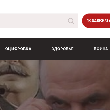
ПОДДЕРЖАТЬ
ОЦИФРОВКА
ЗДОРОВЬЕ
ВОЙНА