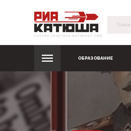
ПАТРИОТИЧЕСКОЕ ИНТЕРНЕТ СМИ
ОБРАЗОВАНИЕ