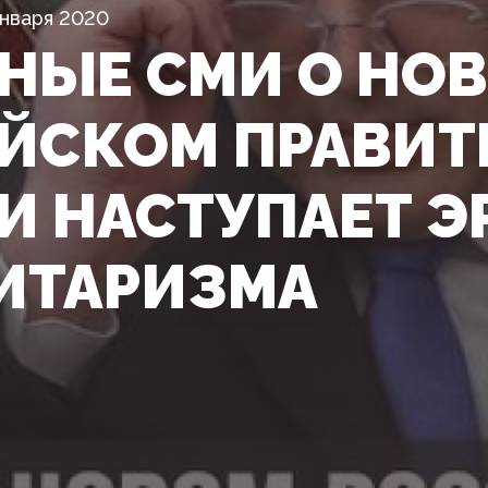
Января 2020
НЫЕ СМИ О НО
ЙСКОМ ПРАВИТЕ
И НАСТУПАЕТ ЭР
ИТАРИЗМА