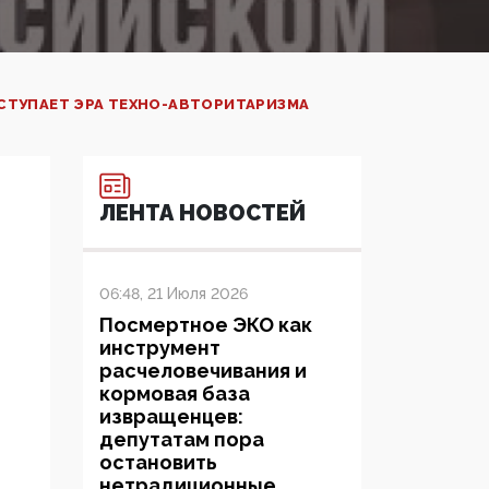
СТУПАЕТ ЭРА ТЕХНО-АВТОРИТАРИЗМА
ЛЕНТА НОВОСТЕЙ
06:48, 21 Июля 2026
Посмертное ЭКО как
инструмент
расчеловечивания и
кормовая база
извращенцев:
депутатам пора
остановить
нетрадиционные