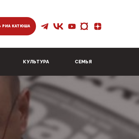
 РИА КАТЮША
КУЛЬТУРА
СЕМЬЯ