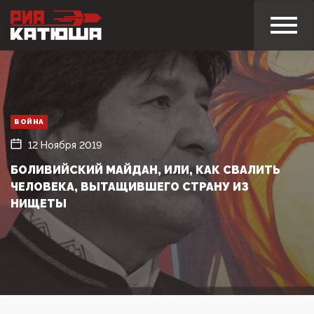
ВОЙНА
12 Ноября 2019
БОЛИВИЙСКИЙ МАЙДАН, ИЛИ, КАК СВАЛИТЬ
ЧЕЛОВЕКА, ВЫТАЩИВШЕГО СТРАНУ ИЗ
НИЩЕТЫ