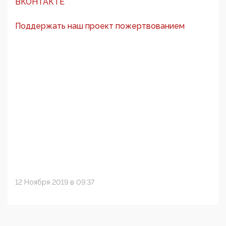
ВКОНТАКТЕ
Поддержать наш проект пожертвованием
12 Ноября 2019 в 09:37