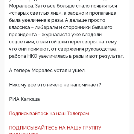
Моралеса. Зато все больше стало появляться
«старых светлых лиц», а заодно и пропаганда
была увеличена в разы. А дальше просто
классика – либералы и сторонники бывшего
президента – журналиста уже владели
соцсетями, с элитой шли переговоры, на тему
что они поимеют, от свержения руководства,
работа НКО увеличилась в разы и вот результат.
А теперь Моралес устал и ушел.
Никому все это ничего не напоминает?
РИА Катюша
Подписывайтесь на наш Телеграм
ПОДПИСЫВАЙТЕСЬ НА НАШУ ГРУППУ