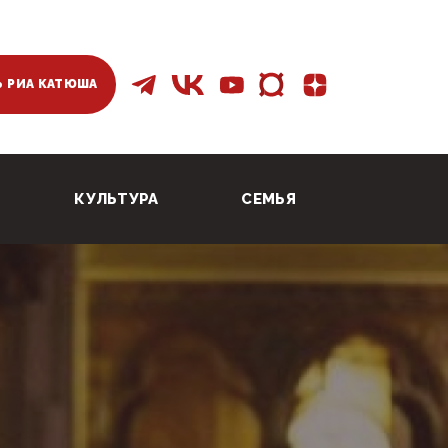
 РИА КАТЮША
КУЛЬТУРА
СЕМЬЯ