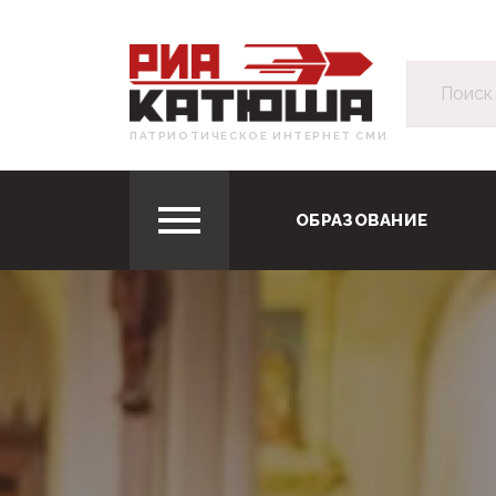
ПАТРИОТИЧЕСКОЕ ИНТЕРНЕТ СМИ
ОБРАЗОВАНИЕ