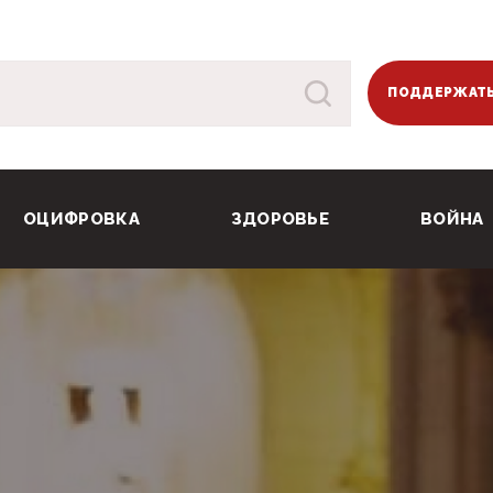
ПОДДЕРЖАТЬ
ОЦИФРОВКА
ЗДОРОВЬЕ
ВОЙНА