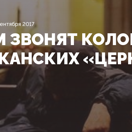
ентября 2017
М ЗВОНЯТ КОЛ
КАНСКИХ «ЦЕР