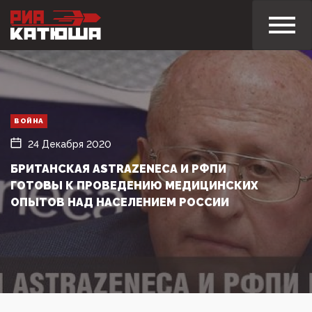
ВОЙНА
24 Декабря 2020
БРИТАНСКАЯ ASTRAZENECA И РФПИ
ГОТОВЫ К ПРОВЕДЕНИЮ МЕДИЦИНСКИХ
ОПЫТОВ НАД НАСЕЛЕНИЕМ РОССИИ