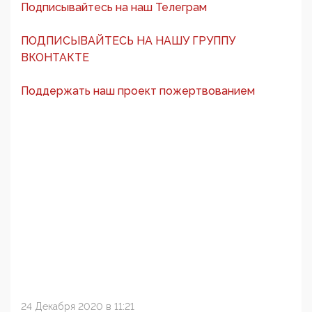
Подписывайтесь на наш Телеграм
ПОДПИСЫВАЙТЕСЬ НА НАШУ ГРУППУ
ВКОНТАКТЕ
Поддержать наш проект пожертвованием
24 Декабря 2020 в 11:21