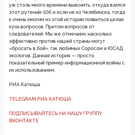
уж столь много времени выяснить, откуда взялся
этот рутений-106 и если не из Челябинска, тогда
к очень многим из этой истории появиться целая
куча вопросов. Притом вопросов от
следователей. Мы же отмечаем, насколько
эффективно против нашей страны могут
«бросать в бой» так любимых Соросом и ЮСАД
экологов. Данная история — просто
показательный пример информационной войны с
их использованием.
РИА Катюша
TELEGRAM РИА КАТЮША
ПОДПИСЫВАЙТЕСЬ НА НАШУ ГРУППУ
ВКОНТАКТЕ