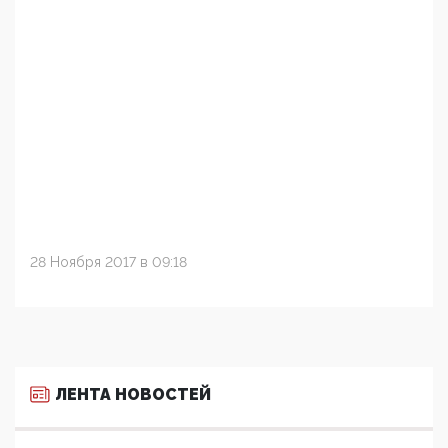
28 Ноября 2017 в 09:18
ЛЕНТА НОВОСТЕЙ