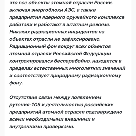
что все объекты атомной отрасли России,
включая энергоблоки АЭС, а также
предприятия ядерного оружейного комплекса
работали и работают в штатном режиме.
Никаких радиационных инцидентов на
объектах отрасли не зафиксировано.
Радиационный фон вокруг всех объектов
атомной отрасли Российской Федерации
контролировался бесперебойно, находится в
пределах естественных многолетних значений
и соответствует природному радиационному
фону.
Отсутствие связи между появлением
рутения-106 и деятельностью российских
предприятий атомной отрасли подтверждено
всеми необходимыми внешними и
внутренними проверками.