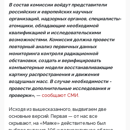
В состав комиссии войдут представители
российских и европейских научных
организаций, надзорных органов, специалисты-
атомщики, обладающие необходимой
квалификацией и исследовательскими
возможностями. Комиссия должна провести
повторный анализ первичных данных
мониторинга контроля радиационной
обстановки, создать и верифицировать
компьютерные модели восстанавливающие
картину распространения и движения
воздушных масс. В случае необходимости -
провести дополнительные исследования и
проверки»,
—
сообщают СМИ.
Исходя из вышесказанного, выдвигаем две
основные версий. Первая — от нас все
скрывают, на «Маяке» действительно был