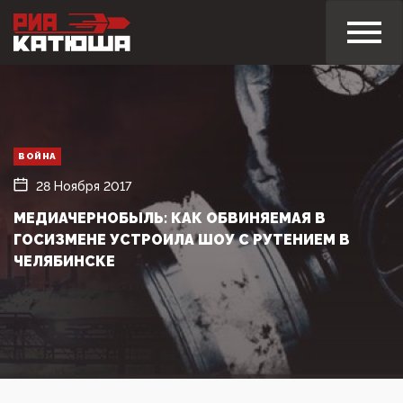
ВОЙНА
28 Ноября 2017
МЕДИАЧЕРНОБЫЛЬ: КАК ОБВИНЯЕМАЯ В
ГОСИЗМЕНЕ УСТРОИЛА ШОУ С РУТЕНИЕМ В
ЧЕЛЯБИНСКЕ