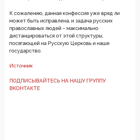
К сожалению, данная конфессия уже вряд ли
может быть исправлена, и задача русских
православных людей – максимально
дистанцироваться от этой структуры,
посягающей на Русскую Церковь и наше
государство.
Источник
ПОДПИСЫВАЙТЕСЬ НА НАШУ ГРУППУ
ВКОНТАКТЕ