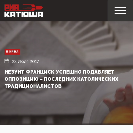
ВОЙНА
23 Июля 2017
ИЕЗУИТ ФРАНЦИСК УСПЕШНО ПОДАВЛЯЕТ
ОППОЗИЦИЮ – ПОСЛЕДНИХ КАТОЛИЧЕСКИХ
ТРАДИЦИОНАЛИСТОВ