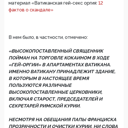
материал «Ватиканская гей-секс оргия:
12
фактов о скандале»
В нем было, в частности, отмечено:
«ВЫСОКОПОСТАВЛЕННЫЙ СВЯЩЕННИК
ПОЙМАН НА ТОРГОВЛЕ КОКАИНОМ В ХОДЕ
«ГЕЙ-ОРГИИ» В АПАРТАМЕНТАХ ВАТИКАНА.
ИМЕННО ВАТИКАНУ ПРИНАДЛЕЖИТ ЗДАНИЕ,
В КОТОРЫМ В НАСТОЯЩЕЕ ВРЕМЯ
ПОЛЬЗУЮТСЯ РАЗЛИЧНЫЕ
ВЫСОКОПОСТАВЛЕННЫЕ ЦЕРКОВНИКИ,
ВКЛЮЧАЯ СТАРОСТ, ПРЕДСЕДАТЕЛЕЙ И
СЕКРЕТАРЕЙ РИМСКОЙ КУРИИ.
НЕСМОТРЯ НА ОБЕЩАНИЯ ПАПЫ ФРАНЦИСКА
ПРОЗРАЧНОСТИ И ОЧИСТКИ КУРИИ, НИ СЛОВА