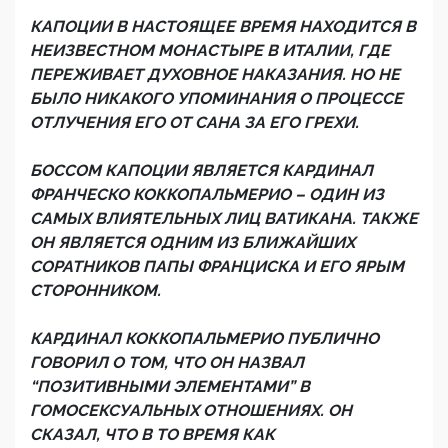
КАПОЦИИ В НАСТОЯЩЕЕ ВРЕМЯ НАХОДИТСЯ В
НЕИЗВЕСТНОМ МОНАСТЫРЕ В ИТАЛИИ, ГДЕ
ПЕРЕЖИВАЕТ ДУХОВНОЕ НАКАЗАНИЯ. НО НЕ
БЫЛО НИКАКОГО УПОМИНАНИЯ О ПРОЦЕССЕ
ОТЛУЧЕНИЯ ЕГО ОТ САНА ЗА ЕГО ГРЕХИ.
БОССОМ КАПОЦИИ ЯВЛЯЕТСЯ КАРДИНАЛ
ФРАНЧЕСКО КОККОПАЛЬМЕРИО – ОДИН ИЗ
САМЫХ ВЛИЯТЕЛЬНЫХ ЛИЦ ВАТИКАНА. ТАКЖЕ
ОН ЯВЛЯЕТСЯ ОДНИМ ИЗ БЛИЖАЙШИХ
СОРАТНИКОВ ПАПЫ ФРАНЦИСКА И ЕГО ЯРЫМ
СТОРОННИКОМ.
КАРДИНАЛ КОККОПАЛЬМЕРИО ПУБЛИЧНО
ГОВОРИЛ О ТОМ, ЧТО ОН НАЗВАЛ
“ПОЗИТИВНЫМИ ЭЛЕМЕНТАМИ” В
ГОМОСЕКСУАЛЬНЫХ ОТНОШЕНИЯХ. ОН
СКАЗАЛ, ЧТО В ТО ВРЕМЯ КАК