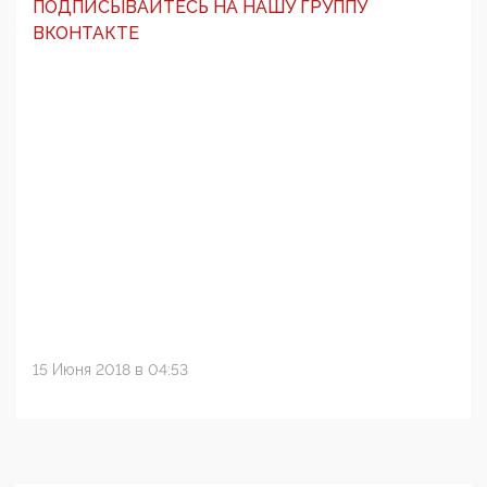
ПОДПИСЫВАЙТЕСЬ НА НАШУ ГРУППУ
ВКОНТАКТЕ
15 Июня 2018 в 04:53