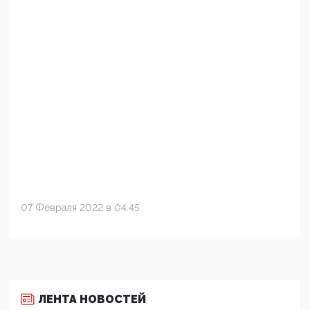
07 Февраля 2022 в 04:45
ЛЕНТА НОВОСТЕЙ