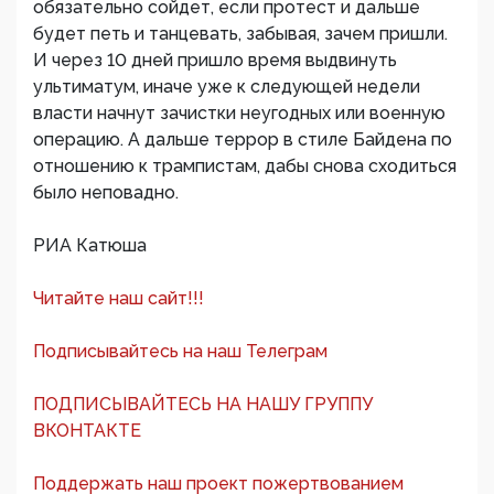
обязательно сойдет, если протест и дальше
будет петь и танцевать, забывая, зачем пришли.
И через 10 дней пришло время выдвинуть
ультиматум, иначе уже к следующей недели
власти начнут зачистки неугодных или военную
операцию. А дальше террор в стиле Байдена по
отношению к трампистам, дабы снова сходиться
было неповадно.
РИА Катюша
Читайте наш сайт!!!
Подписывайтесь на наш Телеграм
ПОДПИСЫВАЙТЕСЬ НА НАШУ ГРУППУ
ВКОНТАКТЕ
Поддержать наш проект пожертвованием