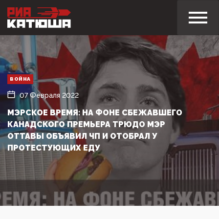
ВОЙНА
07 Февраля 2022
МЭРСКОЕ ВРЕМЯ: НА ФОНЕ СБЕЖАВШЕГО
КАНАДСКОГО ПРЕМЬЕРА ТРЮДО МЭР
ОТТАВЫ ОБЪЯВИЛ ЧП И ОТОБРАЛ У
ПРОТЕСТУЮЩИХ ЕДУ