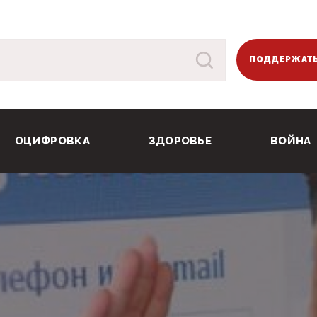
ПОДДЕРЖАТЬ
ОЦИФРОВКА
ЗДОРОВЬЕ
ВОЙНА