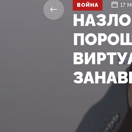
ВОЙНА
17 М
НАЗЛО
ПОРОШ
ВИРТУ
ЗАНАВ