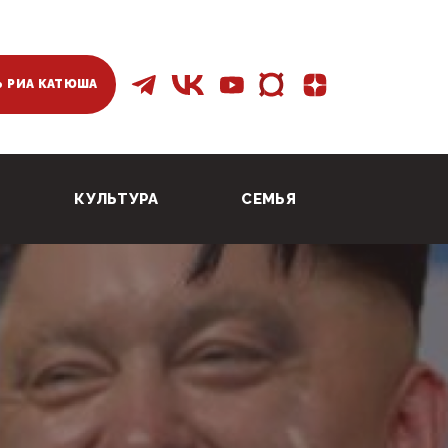
 РИА КАТЮША
КУЛЬТУРА
СЕМЬЯ