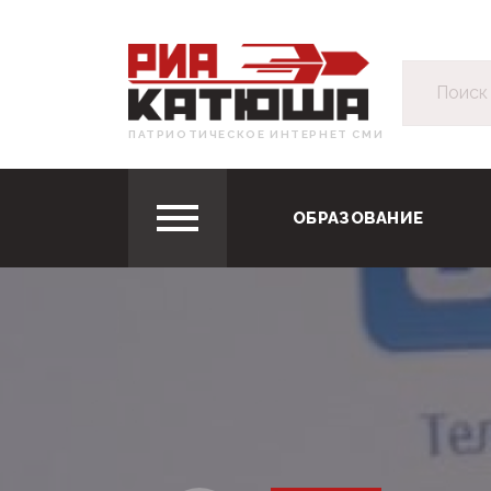
ПАТРИОТИЧЕСКОЕ ИНТЕРНЕТ СМИ
ОБРАЗОВАНИЕ