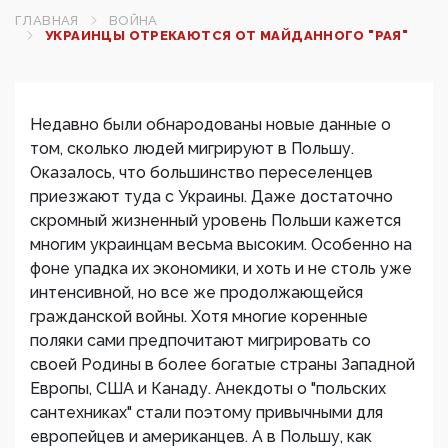
ГЛАВНАЯ
ВОЙНА
УКРАИНЦЫ ОТРЕКАЮТСЯ ОТ МАЙДАННОГО "РАЯ"
Недавно были обнародованы новые данные о
том, сколько людей мигрируют в Польшу.
Оказалось, что большинство переселенцев
приезжают туда с Украины. Даже достаточно
скромный жизненный уровень Польши кажется
многим украинцам весьма высоким. Особенно на
фоне упадка их экономики, и хоть и не столь уже
интенсивной, но все же продолжающейся
гражданской войны. Хотя многие коренные
поляки сами предпочитают мигрировать со
своей Родины в более богатые страны Западной
Европы, США и Канаду. Анекдоты о "польских
сантехниках" стали поэтому привычными для
европейцев и американцев. А в Польшу, как