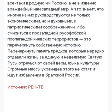
все-таки в родную им Россию, а не в извечно
враждебный нам западный мир. А это значит, что
многие из них руководствуются не только
экономическими, но и духовными, и
патриотическими соображениями. Ибо
смириться с прозападной, русофобской
пропагандой киевских террористов — это
перечеркнуть собственную историю.
Перечеркнуть память предков, которые нередко
отдавали жизнь за единую и неделимую Святую
Русь, отречься от своей веры, языка, культуры.
Огромные массы украинцев этого не хотят и
ищут избавления в братской России.
Источник: РЕН-ТВ