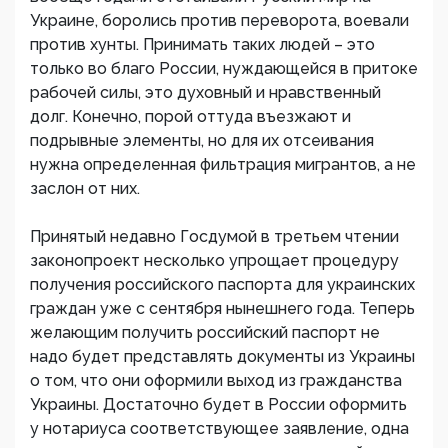
Украине, боролись против переворота, воевали
против хунты. Принимать таких людей – это
только во благо России, нуждающейся в притоке
рабочей силы, это духовный и нравственный
долг. Конечно, порой оттуда въезжают и
подрывные элементы, но для их отсеивания
нужна определенная фильтрация мигрантов, а не
заслон от них.
Принятый недавно Госдумой в третьем чтении
законопроект несколько упрощает процедуру
получения российского паспорта для украинских
граждан уже с сентября нынешнего года. Теперь
желающим получить российский паспорт не
надо будет представлять документы из Украины
о том, что они оформили выход из гражданства
Украины. Достаточно будет в России оформить
у нотариуса соответствующее заявление, одна