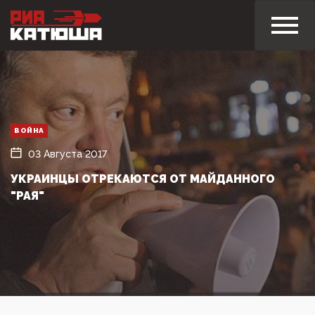
ВОЙНА
03 Августа 2017
УКРАИНЦЫ ОТРЕКАЮТСЯ ОТ МАЙДАННОГО
"РАЯ"