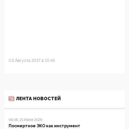
03 Августа 2017 в 10:45
ЛЕНТА НОВОСТЕЙ
06:48, 21 Июля 2026
Посмертное ЭКО как инструмент