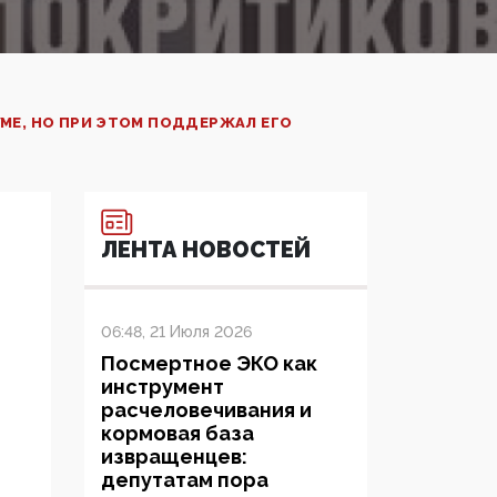
МЕ, НО ПРИ ЭТОМ ПОДДЕРЖАЛ ЕГО
ЛЕНТА НОВОСТЕЙ
06:48, 21 Июля 2026
Посмертное ЭКО как
инструмент
расчеловечивания и
кормовая база
извращенцев:
депутатам пора