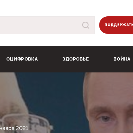
ПОДДЕРЖАТЬ
ОЦИФРОВКА
ЗДОРОВЬЕ
ВОЙНА
нваря 2021