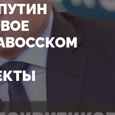
 ПУТИН
ВОЕ
ДАВОССКОМ
ЕКТЫ