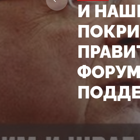
И НАШ
ПОКРИ
ПРАВИ
ФОРУМ
ПОДДЕ