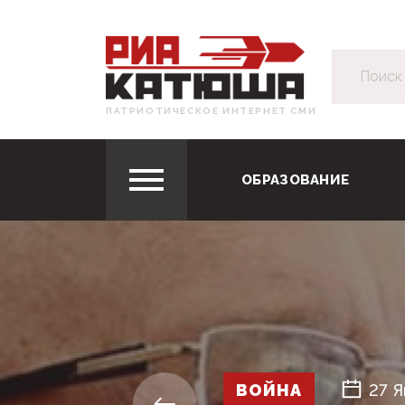
ПАТРИОТИЧЕСКОЕ ИНТЕРНЕТ СМИ
ОБРАЗОВАНИЕ
ВОЙНА
27 Я