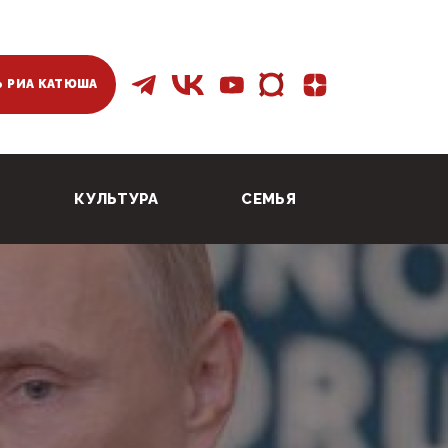
 РИА КАТЮША
КУЛЬТУРА
СЕМЬЯ