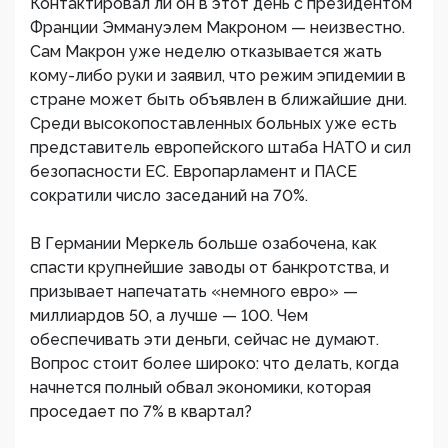
Контактировал ли он в этот день с президентом
Франции Эммануэлем Макроном — неизвестно.
Сам Макрон уже неделю отказывается жать
кому-либо руки и заявил, что режим эпидемии в
стране может быть объявлен в ближайшие дни.
Среди высокопоставленных больных уже есть
представитель европейского штаба НАТО и сил
безопасности ЕС. Европарламент и ПАСЕ
сократили число заседаний на 70%.
В Германии Меркель больше озабочена, как
спасти крупнейшие заводы от банкротства, и
призывает напечатать «немного евро» —
миллиардов 50, а лучше — 100. Чем
обеспечивать эти деньги, сейчас не думают.
Вопрос стоит более широко: что делать, когда
начнется полный обвал экономики, которая
проседает по 7% в квартал?