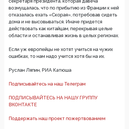
секретаря президента, которая давеча
возмущалась, что по прибытию из Франции к ней
отказалась ехать «Скорая», потребовав сидеть
дома и не высовываться. Иначе придется
действовать как китайцам, перекрывая целые
области и останавливая жизнь в целых регионах.
Если уж европейцы не хотят учиться на чужих
ошибках, то нам надо учится хотя бы на их.
Руслан Ляпин, РИА Катюша
Подписывайтесь на наш Телеграм
ПОДПИСЫВАЙТЕСЬ НА НАШУ ГРУППУ
ВКОНТАКТЕ
Поддержать наш проект пожертвованием