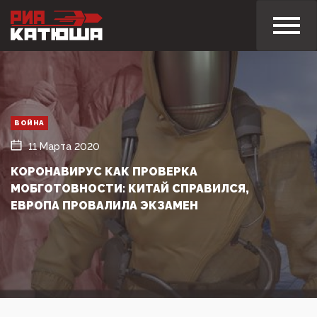
ВОЙНА
11 Марта 2020
КОРОНАВИРУС КАК ПРОВЕРКА
МОБГОТОВНОСТИ: КИТАЙ СПРАВИЛСЯ,
ЕВРОПА ПРОВАЛИЛА ЭКЗАМЕН