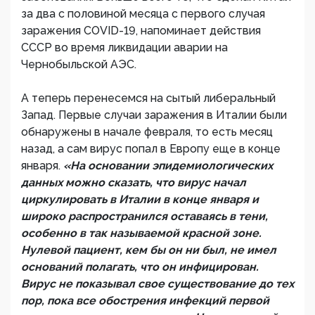
за два с половиной месяца с первого случая
заражения COVID-19, напоминает действия
СССР во время ликвидации аварии на
Чернобыльской АЭС.
А теперь перенесемся на сытый либеральный
Запад. Первые случаи заражения в Италии были
обнаружены в начале февраля, то есть месяц
назад, а сам вирус попал в Европу еще в конце
января.
«На основании эпидемиологических
данных можно сказать, что вирус начал
циркулировать в Италии в конце января и
широко распространился оставаясь в тени,
особенно в так называемой красной зоне.
Нулевой пациент, кем бы он ни был, не имел
оснований полагать, что он инфицирован.
Вирус не показывал свое существование до тех
пор, пока все обострения инфекций первой