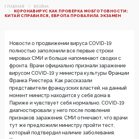
ГЛАВНАЯ
ВОЙНА
КОРОНАВИРУС КАК ПРОВЕРКА МОБГОТОВНОСТИ:
КИТАЙ СПРАВИЛСЯ, ЕВРОПА ПРОВАЛИЛА ЭКЗАМЕН
Новости о продвижении вируса COVID-19
полностью заполонили все первые строки
мировых СМИ и больше напоминают сводки с
фронта. Врачи официально признали заражение
вирусом COVID-19 у министра культуры Франции
Франка Риестера. Как рассказали
представители французских властей, на данный
момент министр находится у себя дома в
Париже и чувствует себя нормально. COVID-19
диагностировали у него после появления
признаков заражения. СМИ отмечают, что врачи
тут же предложили министру пройти тест,
который подтвердил наличие заболевания.