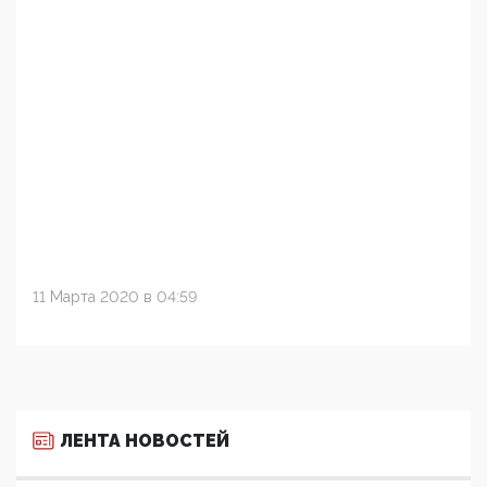
11 Марта 2020 в 04:59
ЛЕНТА НОВОСТЕЙ