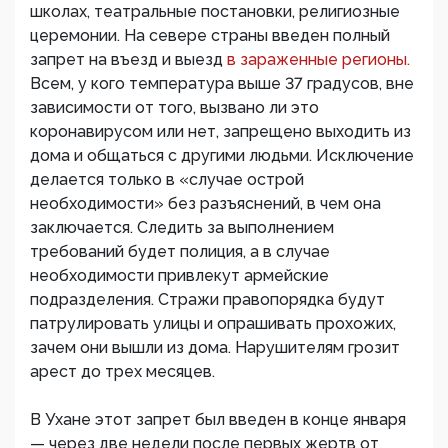
школах, театральные постановки, религиозные
церемонии. На севере страны введен полный
запрет на въезд и выезд
в зараженные регионы.
Всем, у кого температура выше 37 градусов, вне
зависимости от того, вызвано ли это
коронавирусом или нет, запрещено выходить из
дома и общаться с другими людьми. Исключение
делается только в «случае острой
необходимости» без разъяснений, в чем она
заключается. Следить за выполнением
требований будет полиция, а в случае
необходимости привлекут армейские
подразделения. Стражи правопорядка будут
патрулировать улицы и опрашивать прохожих,
зачем они вышли из дома. Нарушителям грозит
арест до трех месяцев.
В Ухане этот запрет был введен в конце января
— через две недели после первых жертв от