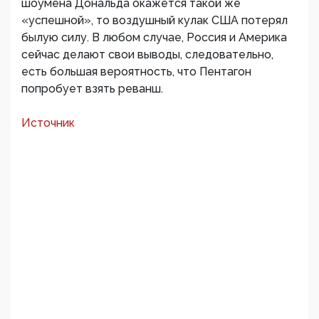
шоумена Дональда окажется такой же
«успешной», то воздушный кулак США потерял
былую силу. В любом случае, Россия и Америка
сейчас делают свои выводы, следовательно,
есть большая вероятность, что Пентагон
попробует взять реванш.
Источник