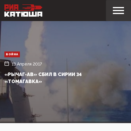
ВОЙНА
13 Апреля 2017
«РЫЧАГ-АВ» СБИЛ В СИРИИ 34
«ТОМАГАВКА»