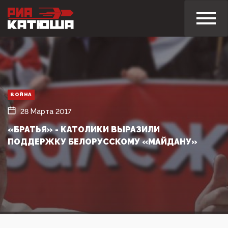
ВОЙНА
28 Марта 2017
«БРАТЬЯ» - КАТОЛИКИ ВЫРАЗИЛИ
ПОДДЕРЖКУ БЕЛОРУССКОМУ «МАЙДАНУ»