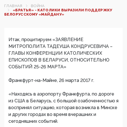
ГЛАВНАЯ
ВОЙНА
«БРАТЬЯ» - КАТОЛИКИ ВЫРАЗИЛИ ПОДДЕРЖКУ
БЕЛОРУССКОМУ «МАЙДАНУ»
Итак, процитируем «ЗАЯВЛЕНИЕ
МИТРОПОЛИТА ТАДЕУША КОНДРУСЕВИЧА –
ГЛАВЫ КОНФЕРЕНЦИИ КАТОЛИЧЕСКИХ
ЕПИСКОПОВ В БЕЛАРУСИ, ОТНОСИТЕЛЬНО
СОБЫТИЙ 25-26 МАРТА»
Франкфурт-на-Майне, 26 марта 2017 г.
«Находясь в аэропорту Франкфурта, по дороге
из США в Беларусь, с большой озабоченностью я
воспринял ситуацию, которая возникла в Минске
и других городах во время вчерашних и
сегодняшних событий.