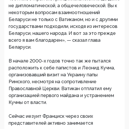
не дипломатической, а общечеловеческой. Вы к
некоторым вопросам взаимоотношений
Беларуси не только с Ватиканом, но и с другими
государствами подходили, исходя из интересов
Беларуси, нашего народа. И вот за это прежде
всего я вам благодарен», — сказал глава
Беларуси.
В начале 2000-х годов точно так же пытался
расположить к себе папистов и Леонид Кучма,
организовавший визит на Украину папы
Римского, несмотря на сопротивление
Православной Церкви. Ватикан отплатил ему
организацией первого майдана и устранением
Кучмы от власти.
Сейчас иезуит Франциск через своих
представителей активно занимается