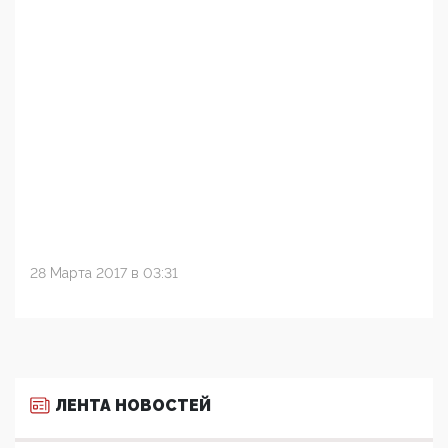
28 Марта 2017 в 03:31
ЛЕНТА НОВОСТЕЙ