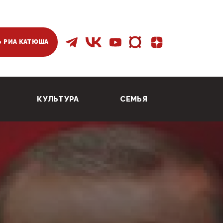
 РИА КАТЮША
КУЛЬТУРА
СЕМЬЯ