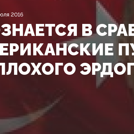
юля 2016
ОЗНАЕТСЯ В СРА
ЕРИКАНСКИЕ П
ПЛОХОГО ЭРДО