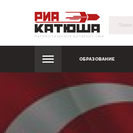
ПАТРИОТИЧЕСКОЕ ИНТЕРНЕТ СМИ
ОБРАЗОВАНИЕ