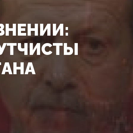
ВНЕНИИ:
УТЧИСТЫ
ГАНА