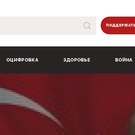
ПОДДЕРЖАТЬ
ОЦИФРОВКА
ЗДОРОВЬЕ
ВОЙНА