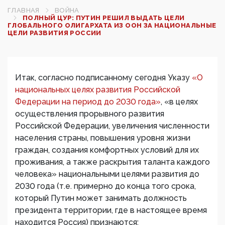
ГЛАВНАЯ
ВОЙНА
ПОЛНЫЙ ЦУР: ПУТИН РЕШИЛ ВЫДАТЬ ЦЕЛИ
ГЛОБАЛЬНОГО ОЛИГАРХАТА ИЗ ООН ЗА НАЦИОНАЛЬНЫЕ
ЦЕЛИ РАЗВИТИЯ РОССИИ
Итак, согласно подписанному сегодня Указу
«О
национальных целях развития Российской
Федерации на период до 2030 года»
, «в целях
осуществления прорывного развития
Российской Федерации, увеличения численности
населения страны, повышения уровня жизни
граждан, создания комфортных условий для их
проживания, а также раскрытия таланта каждого
человека» национальными целями развития до
2030 года (т.е. примерно до конца того срока,
который Путин может занимать должность
президента территории, где в настоящее время
находится Россия) признаются: