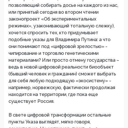
позволяющий собирать досье на каждого из нас,
или принятый сегодня во втором чтении
законопроект «Об экспериментальных
режимах», узаконивающий тотальную слежку),
хочется спросить тех, кто придумывает
подобные указы для Владимира Путина: а что
они понимают под «цифровой зрелостью» -
чипирование и торговлю генетическими
материалами? Или просто отмену государства –
ведь в новой цифровой реальности биообъект
(бывший человек и гражданин) сможет выбрать
для себя любую подходящую «экосистему» -
например, норвежскую, фактически продолжая
находится на территории, где пока еще
существует Россия.
В свете цифровой трансформации остальные
пункты Указа выглядят, мягко говоря,