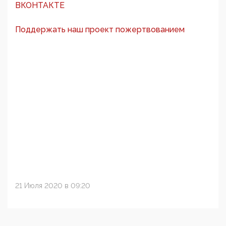
ВКОНТАКТЕ
Поддержать наш проект пожертвованием
21 Июля 2020 в 09:20