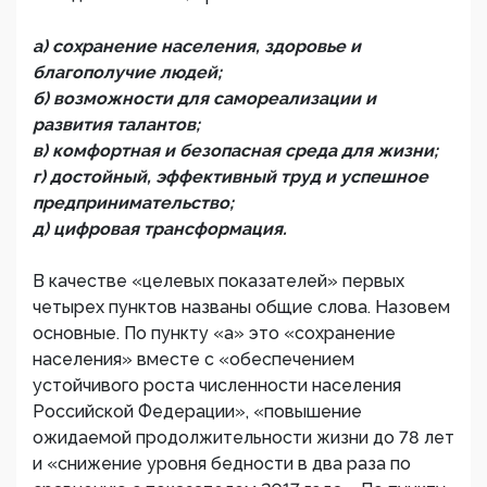
а) сохранение населения, здоровье и
благополучие людей;
б) возможности для самореализации и
развития талантов;
в) комфортная и безопасная среда для жизни;
г) достойный, эффективный труд и успешное
предпринимательство;
д) цифровая трансформация.
В качестве «целевых показателей» первых
четырех пунктов названы общие слова. Назовем
основные. По пункту «а» это «сохранение
населения» вместе с «обеспечением
устойчивого роста численности населения
Российской Федерации», «повышение
ожидаемой продолжительности жизни до 78 лет
и «снижение уровня бедности в два раза по