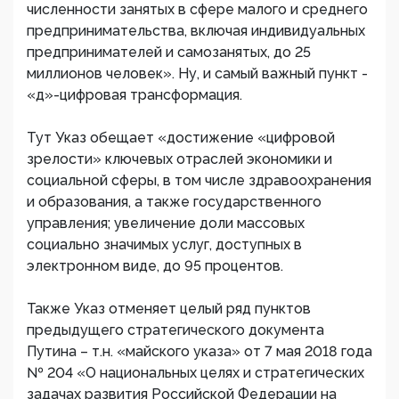
численности занятых в сфере малого и среднего
предпринимательства, включая индивидуальных
предпринимателей и самозанятых, до 25
миллионов человек». Ну, и самый важный пункт -
«д»-цифровая трансформация.
Тут Указ обещает «достижение «цифровой
зрелости» ключевых отраслей экономики и
социальной сферы, в том числе здравоохранения
и образования, а также государственного
управления; увеличение доли массовых
социально значимых услуг, доступных в
электронном виде, до 95 процентов.
Также Указ отменяет целый ряд пунктов
предыдущего стратегического документа
Путина – т.н. «майского указа» от 7 мая 2018 года
№ 204 «О национальных целях и стратегических
задачах развития Российской Федерации на