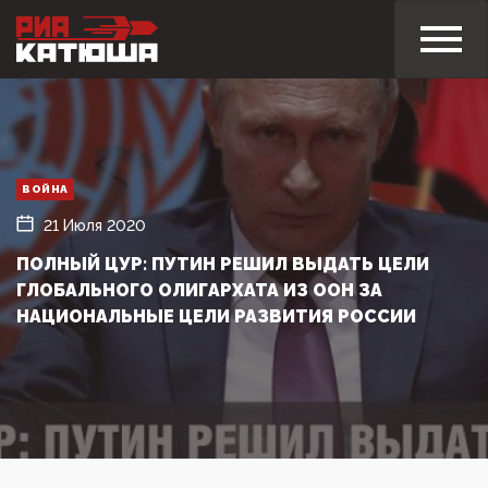
ВОЙНА
21 Июля 2020
ПОЛНЫЙ ЦУР: ПУТИН РЕШИЛ ВЫДАТЬ ЦЕЛИ
ГЛОБАЛЬНОГО ОЛИГАРХАТА ИЗ ООН ЗА
НАЦИОНАЛЬНЫЕ ЦЕЛИ РАЗВИТИЯ РОССИИ