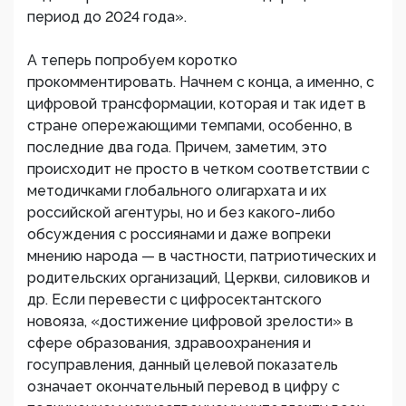
период до 2024 года».
А теперь попробуем коротко
прокомментировать. Начнем с конца, а именно, с
цифровой трансформации, которая и так идет в
стране опережающими темпами, особенно, в
последние два года. Причем, заметим, это
происходит не просто в четком соответствии с
методичками глобального олигархата и их
российской агентуры, но и без какого-либо
обсуждения с россиянами и даже вопреки
мнению народа — в частности, патриотических и
родительских организаций, Церкви, силовиков и
др. Если перевести с цифросектантского
новояза, «достижение цифровой зрелости» в
сфере образования, здравоохранения и
госуправления, данный целевой показатель
означает окончательный перевод в цифру с