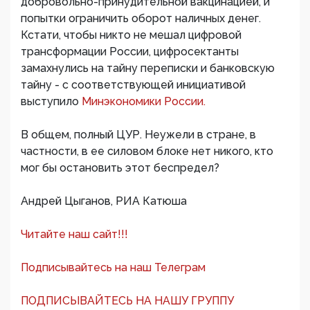
добровольно-принудительной вакцинацией, и
попытки ограничить оборот наличных денег.
Кстати, чтобы никто не мешал цифровой
трансформации России, цифросектанты
замахнулись на тайну переписки и банковскую
тайну - с соответствующей инициативой
выступило
Минэкономики России.
В общем, полный ЦУР. Неужели в стране, в
частности, в ее силовом блоке нет никого, кто
мог бы остановить этот беспредел?
Андрей Цыганов, РИА Катюша
Читайте наш сайт!!!
Подписывайтесь на наш Телеграм
ПОДПИСЫВАЙТЕСЬ НА НАШУ ГРУППУ