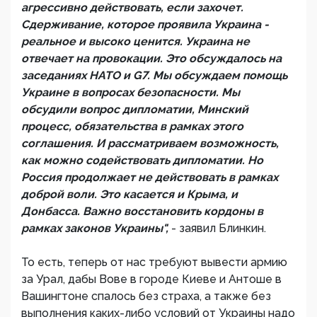
агрессивно действовать, если захочет.
Сдерживание, которое проявила Украина -
реальное и высоко ценится. Украина не
отвечает на провокации. Это обсуждалось на
заседаниях НАТО и G7. Мы обсуждаем помощь
Украине в вопросах безопасности. Мы
обсудили вопрос дипломатии, Минский
процесс, обязательства в рамках этого
соглашения. И рассматриваем возможность,
как можно содействовать дипломатии. Но
Россия продолжает не действовать в рамках
доброй воли. Это касается и Крыма, и
Донбасса. Важно восстановить кордоны в
рамках законов Украины",
- заявил Блинкин.
То есть, теперь от нас требуют вывести армию
за Урал, дабы Вове в городе Киеве и Антоше в
Вашингтоне спалось без страха, а также без
выполнения каких-либо условий от Украины надо