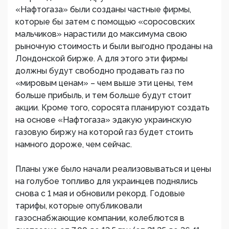
«Нафтогаза» были созданы частные фирмы,
которые бы затем с помощью «соросовских
мальчиков» нарастили до максимума свою
рыночную стоимость и были выгодно проданы на
Лондонской бирже. А для этого эти фирмы
должны будут свободно продавать газ по
«мировым ценам» – чем выше эти цены, тем
больше прибыль, и тем больше будут стоит
акции. Кроме того, соросята планируют создать
на основе «Нафтогаза» эдакую украинскую
газовую биржу на которой газ будет стоить
намного дороже, чем сейчас.
Планы уже было начали реализовываться и цены
на голубое топливо для украинцев поднялись
снова с 1 мая и обновили рекорд. Годовые
тарифы, которые опубликовали
газоснабжающие компании, колеблются в