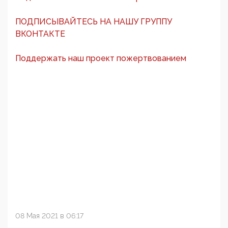
ПОДПИСЫВАЙТЕСЬ НА НАШУ ГРУППУ
ВКОНТАКТЕ
Поддержать наш проект пожертвованием
08 Мая 2021 в 06:17