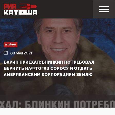
ВОЙНА
08 Мая 2021
БАРИН ПРИЕХАЛ: БЛИНКИН ПОТРЕБОВАЛ
ВЕРНУТЬ НАФТОГАЗ СОРОСУ И ОТДАТЬ
АМЕРИКАНСКИМ КОРПОРАЦИЯМ ЗЕМЛЮ