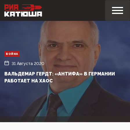
ВОЙНА
31 Августа 2020
ВАЛЬДЕМАР ГЕРДТ: «АНТИФА» В ГЕРМАНИИ
РАБОТАЕТ НА ХАОС