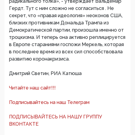
радикального толка», - утверждает Вальдемар
Гердт. Тут с ним сложно не согласиться . Не
секрет, что «правая идеология» неоконов США,
близких противникам Дональда Трампа из
Демократической партии, произошла именно от
троцкизма. И теперь она активно реплицируется
в Европе стараниями госпожи Меркель, которая
в последнее время из всех сил способствовала
развитию коронакризиса.
Дмитрий Светин, РИА Катюша
Читайте наш сайт!!!
Подписывайтесь на наш Телеграм
ПОДПИСЫВАЙТЕСЬ НА НАШУ ГРУППУ
ВКОНТАКТЕ