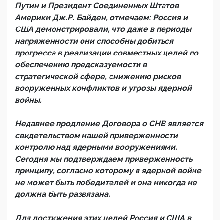
Путин и Президент Соединенных Штатов
Америки Дж.Р. Байден, отмечаем: Россия и
США демонстрировали, что даже в периоды
напряженности они способны добиться
прогресса в реализации совместных целей по
обеспечению предсказуемости в
стратегической сфере, снижению рисков
вооруженных конфликтов и угрозы ядерной
войны.
Недавнее продление Договора о СНВ является
свидетельством нашей приверженности
контролю над ядерными вооружениями.
Сегодня мы подтверждаем приверженность
принципу, согласно которому в ядерной войне
не может быть победителей и она никогда не
должна быть развязана.
Для достижения этих целей Россия и США в