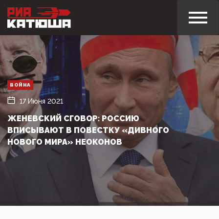
ВОЙНА
17 Июня 2021
ЖЕНЕВСКИЙ СГОВОР: РОССИЮ
ВПИСЫВАЮТ В ПОВЕСТКУ «ДИВНОГО
НОВОГО МИРА» НЕОКОНОВ