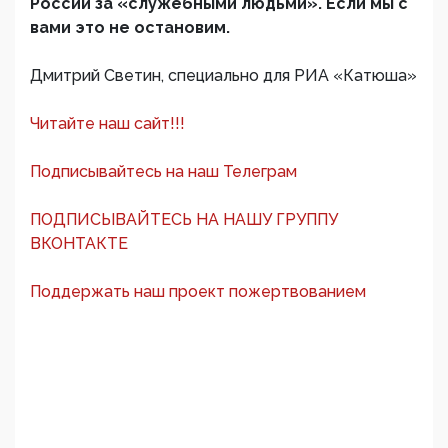
России за «служебными людьми». Если мы с
вами это не остановим.
Дмитрий Светин, специально для РИА «Катюша»
Читайте наш сайт!!!
Подписывайтесь на наш Телеграм
ПОДПИСЫВАЙТЕСЬ НА НАШУ ГРУППУ
ВКОНТАКТЕ
Поддержать наш проект пожертвованием