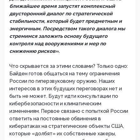
ближайшее время запустят комплексный
двусторонний диалог по стратегической
стабильности, который будет предметным и
энергичным. Посредством такого диалога мы
стремимся заложить основу будущего
контроля над вооружениями и мер по
снижению рисков».
Что скрывается за этими словами? Только одно:
Байден готов общаться на тему ограничения
России по гиперзвуковому оружию. Наших
интересов в этих будущих переговорах нет и
быть не может. Будут идти консультации по
кибербезопасности и климатическим
изменениям. Первое связано с попыткой России
ответить на постоянные обвинения в
кибератаках на стратегические объекты США,
которые «долбят» их собственные хакеры,