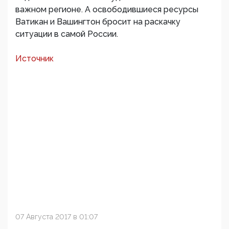
важном регионе. А освободившиеся ресурсы
Ватикан и Вашингтон бросит на раскачку
ситуации в самой России.
Источник
07 Августа 2017 в 01:07