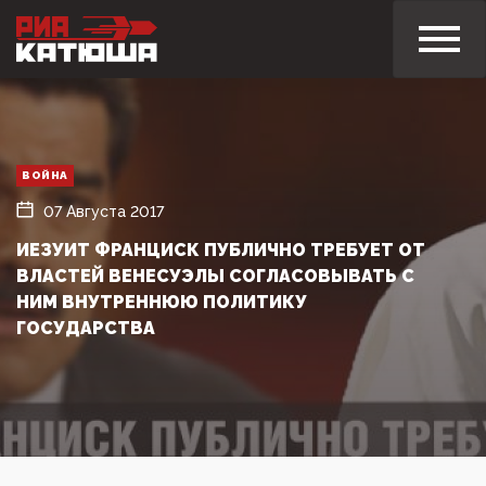
ВОЙНА
07 Августа 2017
ИЕЗУИТ ФРАНЦИСК ПУБЛИЧНО ТРЕБУЕТ ОТ
ВЛАСТЕЙ ВЕНЕСУЭЛЫ СОГЛАСОВЫВАТЬ С
НИМ ВНУТРЕННЮЮ ПОЛИТИКУ
ГОСУДАРСТВА