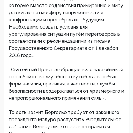
которые вместо содействия примирению и миру
разжигают атмосферу напряжённости и
конфронтации и пренебрегают будущим.
Необходимо создать условия для
урегулирования ситуации путём переговоров в
соответствии с рекомендациями из письма
Государственного Секретариата от 1 декабря
2016 года…
…Святейший Престол обращается с настойчивой
просьбой ко всему обществу избегать любых
форм насилия, призывая, в частности, службы
безопасности воздерживаться от чрезмерного и
непропорционального применения силы».
То есть иезуит Бергольо требует от законного
президента Мадуро распустить Учредительное
собрание Венесуэлы, которое не нравится