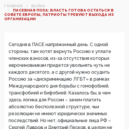
ГЛАВНАЯ
ВОЙНА
ПАСЕВНАЯ ПОЗА: ВЛАСТЬ ГОТОВА ОСТАТЬСЯ В
СОВЕТЕ ЕВРОПЫ, ПАТРИОТЫ ТРЕБУЮТ ВЫХОДА ИЗ
ОРГАНИЗАЦИИ
Сегодня в ПАСЕ напряженный день. С одной
стороны, там хотят вернуть Россию к уплате
членских взносов, из-за отсутствия которых
еврочиновникам придется увольнять чуть не
каждого десятого, а с другой нужно осудить
Россию за «дискриминацию ЛГБТ» в рамках
Международного дня борьбы с гомофобией,
трансфобией и бифобией. Казалось бы, в чем
здесь логика для России – зачем платить
абсолютно бесполезной структуре, чьи
резолюции не имеют юридически значимых
последствий. Но нет, официальные лица РФ –
Сергей Лавров и Дмитрий Песков, в целом не