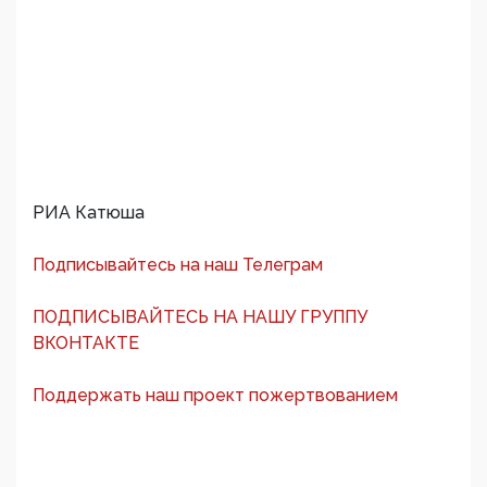
РИА Катюша
Подписывайтесь на наш Телеграм
ПОДПИСЫВАЙТЕСЬ НА НАШУ ГРУППУ
ВКОНТАКТЕ
Поддержать наш проект пожертвованием