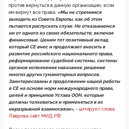
против вернуться в данную организацию, если
им вернут все права.
«Мы не стремимся
выходить из Совета Европы, как об этом
пытаются распускать слухи. Не отказываемся
ни от одного из своих обязательств, включая
финансовые. Ценим тот позитивный вклад,
который СЕ внес и продолжает вносить в
развитие российского национального права,
реформирование судебной системы, системы
органов исполнения наказания, решение
многих других гуманитарных вопросов.
Заинтересованы в продолжении нашей работы
в СЕ на основе норм международного права,
целей и принципов Устава ООН, которые
должны толковаться и применяться в их
неразрывной взаимосвязи»,
-
цитирует слова
Лаврова сайт МИД РФ.