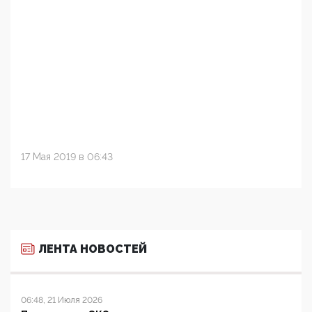
17 Мая 2019 в 06:43
ЛЕНТА НОВОСТЕЙ
06:48, 21 Июля 2026