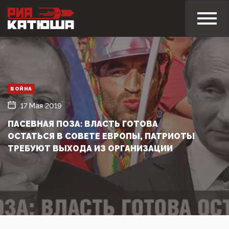
ВОЙНА
17 Мая 2019
ПАСЕВНАЯ ПОЗА: ВЛАСТЬ ГОТОВА
ОСТАТЬСЯ В СОВЕТЕ ЕВРОПЫ, ПАТРИОТЫ
ТРЕБУЮТ ВЫХОДА ИЗ ОРГАНИЗАЦИИ