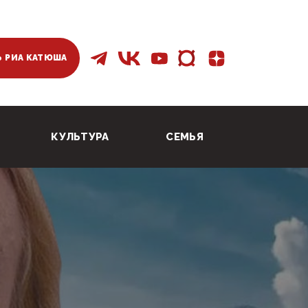
 РИА КАТЮША
КУЛЬТУРА
СЕМЬЯ