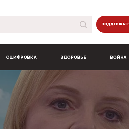
ПОДДЕРЖАТЬ
ОЦИФРОВКА
ЗДОРОВЬЕ
ВОЙНА