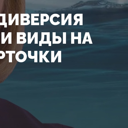
 ДИВЕРСИЯ
 И ВИДЫ НА
РТОЧКИ