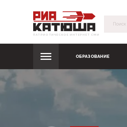
ПАТРИОТИЧЕСКОЕ ИНТЕРНЕТ СМИ
ОБРАЗОВАНИЕ