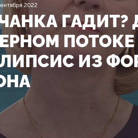
Сентября 2022
ЧАНКА ГАДИТ?
ВЕРНОМ ПОТОКЕ
ЛИПСИС ИЗ ФО
ОНА