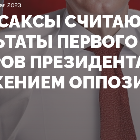
ая 2023
САКСЫ СЧИТАЮ
ЬТАТЫ ПЕРВОГО
ОВ ПРЕЗИДЕНТ
ЕНИЕМ ОППОЗ