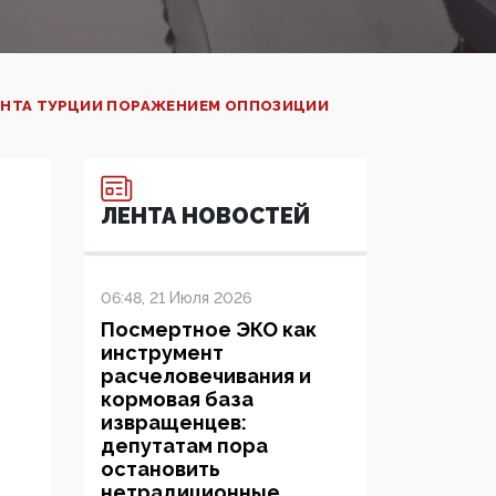
ЕНТА ТУРЦИИ ПОРАЖЕНИЕМ ОППОЗИЦИИ
ЛЕНТА НОВОСТЕЙ
06:48, 21 Июля 2026
Посмертное ЭКО как
инструмент
расчеловечивания и
кормовая база
извращенцев:
депутатам пора
остановить
нетрадиционные