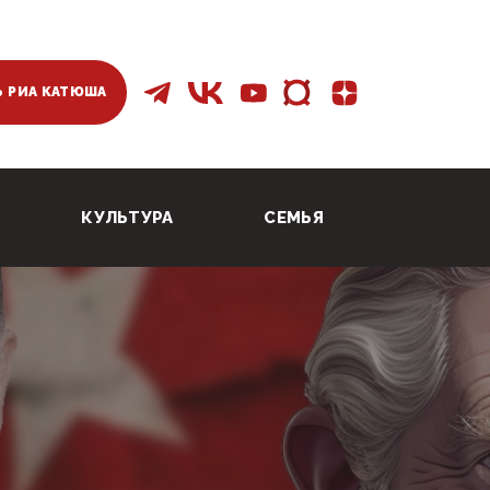
 РИА КАТЮША
КУЛЬТУРА
СЕМЬЯ