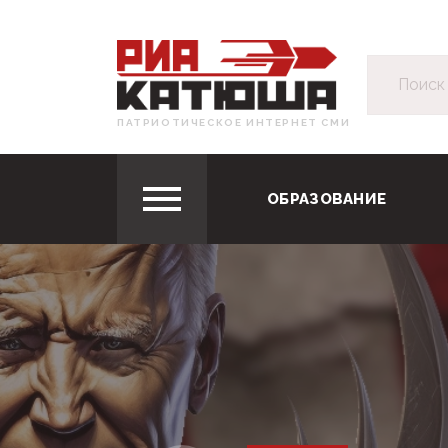
ПАТРИОТИЧЕСКОЕ ИНТЕРНЕТ СМИ
ОБРАЗОВАНИЕ