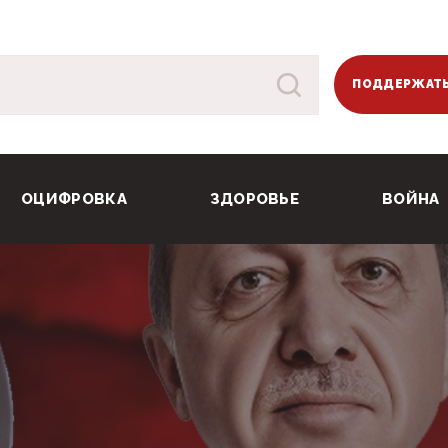
ПОДДЕРЖАТЬ
ОЦИФРОВКА
ЗДОРОВЬЕ
ВОЙНА