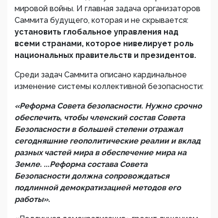
мировой войны. И главная задача организаторов
Саммита будущего, которая и не скрывается:
установить глобальное управления над
всеми странами, которое нивелирует роль
национальных правительств и президентов.
Среди задач Саммита описано кардинальное
изменение системы коллективной безопасности:
«Реформа Совета безопасности.
Нужно срочно
обеспечить, чтобы членский состав Совета
Безопасности в большей степени отражал
сегодняшние геополитические реалии и вклад
разных частей мира в обеспечение мира на
Земле. ...Реформа состава Совета
Безопасности должна сопровождаться
подлинной демократизацией методов его
работы».