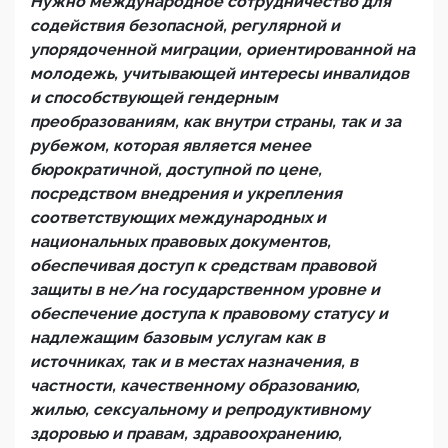
Нужно международное сотрудничество для
содействия безопасной, регулярной и
упорядоченной миграции, ориентированной на
молодежь, учитывающей интересы инвалидов
и способствующей гендерным
преобразованиям, как внутри страны, так и за
рубежом, которая является менее
бюрократичной, доступной по цене,
посредством внедрения и укрепления
соответствующих международных и
национальных правовых документов,
обеспечивая доступ к средствам правовой
защиты в не/на государственном уровне и
обеспечение доступа к правовому статусу и
надлежащим базовым услугам как в
источниках, так и в местах назначения, в
частности, качественному образованию,
жилью, сексуальному и репродуктивному
здоровью и правам, здравоохранению,