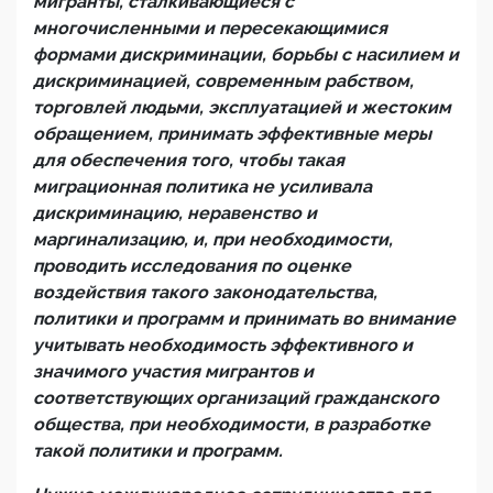
мигранты, сталкивающиеся с
многочисленными и пересекающимися
формами дискриминации, борьбы с насилием и
дискриминацией, современным рабством,
торговлей людьми, эксплуатацией и жестоким
обращением, принимать эффективные меры
для обеспечения того, чтобы такая
миграционная политика не усиливала
дискриминацию, неравенство и
маргинализацию, и, при необходимости,
проводить исследования по оценке
воздействия такого законодательства,
политики и программ и принимать во внимание
учитывать необходимость эффективного и
значимого участия мигрантов и
соответствующих организаций гражданского
общества, при необходимости, в разработке
такой политики и программ.