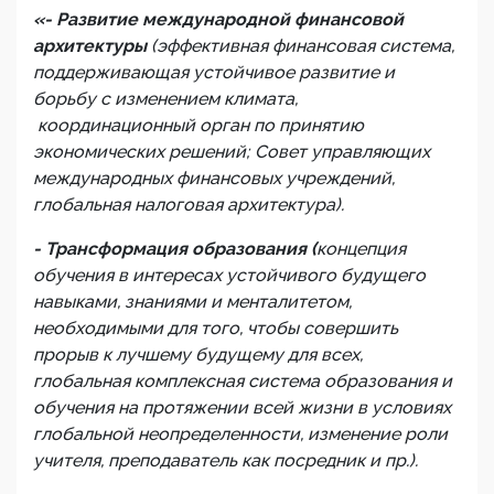
«- Развитие международной финансовой
архитектуры
(эффективная финансовая система,
поддерживающая устойчивое развитие и
борьбу с изменением климата,
координационный орган по принятию
экономических решений; Совет управляющих
международных финансовых учреждений,
глобальная налоговая архитектура).
- Трансформация образования (
концепция
обучения в интересах устойчивого будущего
навыками, знаниями и менталитетом,
необходимыми для того, чтобы совершить
прорыв к лучшему будущему для всех,
глобальная комплексная система образования и
обучения на протяжении всей жизни в условиях
глобальной неопределенности, изменение роли
учителя, преподаватель как посредник и пр.).