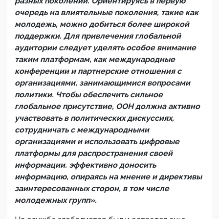
разных поколений. Ориентируясь в первую
очередь на влиятельные поколения, такие как
молодежь, можно добиться более широкой
поддержки. Для привлечения глобальной
аудитории следует уделять особое внимание
таким платформам, как международные
конференции и партнерские отношения с
организациями, занимающимися вопросами
политики. Чтобы обеспечить сильное
глобальное присутствие, ООН должна активно
участвовать в политических дискуссиях,
сотрудничать с международными
организациями и использовать цифровые
платформы для распространения своей
информации. эффективно доносить
информацию, опираясь на мнение и директивы
заинтересованных сторон, в том числе
молодежных групп».