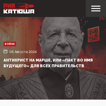
ВОЙНА
05 Августа 2024
АНТИХРИСТ НА МАРШЕ, ИЛИ «ПАКТ ВО ИМЯ
БУДУЩЕГО» ДЛЯ ВСЕХ ПРАВИТЕЛЬСТВ