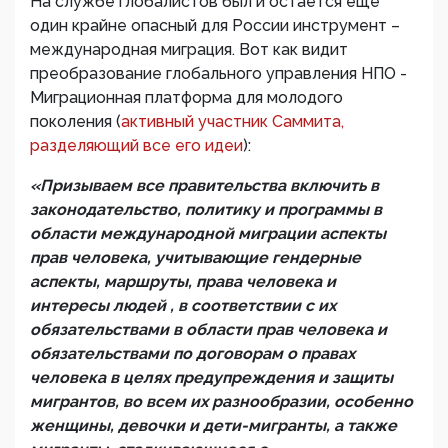
На службе глобалистов был и остается еще
один крайне опасный для России инструмент –
международная миграция. Вот как видит
преобразование глобального управления НПО -
Миграционная платформа для молодого
поколения (
активный участник Саммита,
разделяющий все его идеи
):
«Призываем все правительства включить в
законодательство, политику и программы в
области международной миграции аспекты
прав человека, учитывающие гендерные
аспекты, маршруты, права человека и
интересы людей , в соответствии с их
обязательствами в области прав человека и
обязательствами по договорам о правах
человека в целях предупреждения и защиты
мигрантов, во всем их разнообразии, особенно
женщины, девочки и дети-мигранты, а также