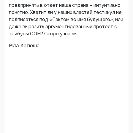
предпринять в ответ наша страна – интуитивно
понятно. Хватит ли у наших властей тестикул не
подписаться под «Пактом во имя будущего», или
даже выразить аргументированный протест с
трибуны ООН? Скоро узнаем.
РИА Катюша