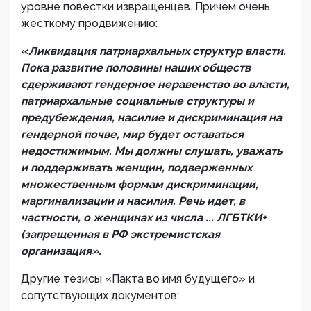
уровне повестки извращенцев. Причем очень
жесткому продвижению:
«
Ликвидация патриархальных структур власти.
Пока развитие половины наших обществ
сдерживают гендерное неравенство во власти,
патриархальные социальные структуры и
предубеждения, насилие и дискриминация на
гендерной почве, мир будет оставаться
недостижимым. Мы должны слушать, уважать
и поддерживать женщин, подверженных
множественным формам дискриминации,
маргинализации и насилия. Речь идет, в
частности, о женщинах из числа ... ЛГБТКИ+
(запрещенная в РФ экстремистская
организация».
Другие тезисы «Пакта во имя будущего» и
сопутствующих документов: