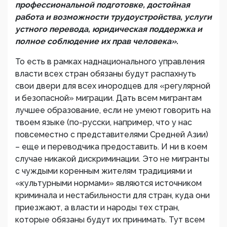
профессиональной подготовке, достойная
работа и возможности трудоустройства, услуги
устного перевода, юридическая поддержка и
полное соблюдение их прав человека».
То есть в рамках наднационального управления
власти всех стран обязаны будут распахнуть
свои двери для всех инородцев для «регулярной
и безопасной» миграции. Дать всем мигрантам
лучшее образование, если не умеют говорить на
твоем языке (по-русски, например, что у нас
повсеместно с представителями Средней Азии)
– еще и переводчика предоставить. И ни в коем
случае никакой дискриминации. Это не мигранты
с чуждыми коренным жителям традициями и
«культурными нормами» являются источником
криминала и нестабильности для стран, куда они
приезжают, а власти и народы тех стран,
которые обязаны будут их принимать. Тут всем