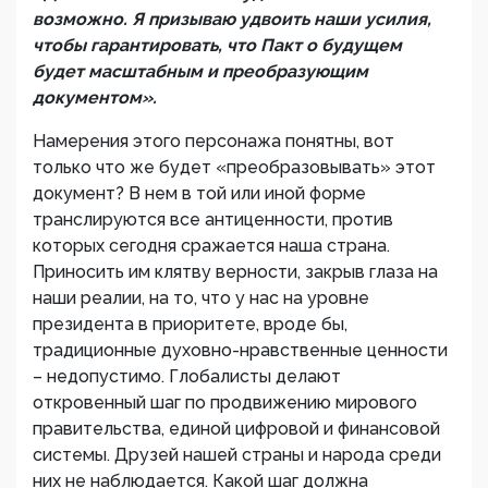
возможно. Я призываю удвоить наши усилия,
чтобы гарантировать, что Пакт о будущем
будет масштабным и преобразующим
документом».
Намерения этого персонажа понятны, вот
только что же будет «преобразовывать» этот
документ? В нем в той или иной форме
транслируются все антиценности, против
которых сегодня сражается наша страна.
Приносить им клятву верности, закрыв глаза на
наши реалии, на то, что у нас на уровне
президента в приоритете, вроде бы,
традиционные духовно-нравственные ценности
– недопустимо. Глобалисты делают
откровенный шаг по продвижению мирового
правительства, единой цифровой и финансовой
системы. Друзей нашей страны и народа среди
них не наблюдается. Какой шаг должна