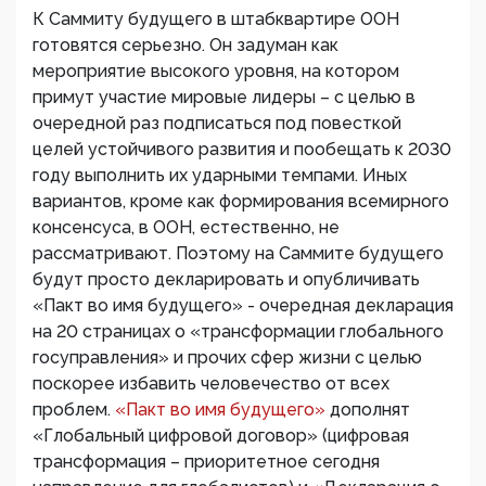
К Саммиту будущего в штабквартире ООН
готовятся серьезно. Он задуман как
мероприятие высокого уровня, на котором
примут участие мировые лидеры – с целью в
очередной раз подписаться под повесткой
целей устойчивого развития и пообещать к 2030
году выполнить их ударными темпами. Иных
вариантов, кроме как формирования всемирного
консенсуса, в ООН, естественно, не
рассматривают. Поэтому на Саммите будущего
будут просто декларировать и опубличивать
«Пакт во имя будущего» - очередная декларация
на 20 страницах о «трансформации глобального
госуправления» и прочих сфер жизни с целью
поскорее избавить человечество от всех
проблем.
«Пакт во имя будущего»
дополнят
«Глобальный цифровой договор» (цифровая
трансформация – приоритетное сегодня