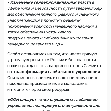
- Изменение гендерной динамики власти
в
сфере мира и безопасности путем введения мер
для обеспечения полного, равного и значимого
участия женщин в принятии решений,
искоренения всех форм гендерного насилия, а
также обеспечения устойчивого,
предсказуемого и гибкого финансирования
гендерного равенства и пр.»
Особо остановимся на том, что несет прямую
угрозу суверенитету России и безопасности
наших граждан – планы организаторов Саммита
по
трансформации глобального управления.
Они намерены вовлечь в свою повестку новое
поколение, промывать мозги молодежи в
интернете через свои ресурсы:
«ООН следует четко определить глобальное
управление, подчеркнув его актуальность для