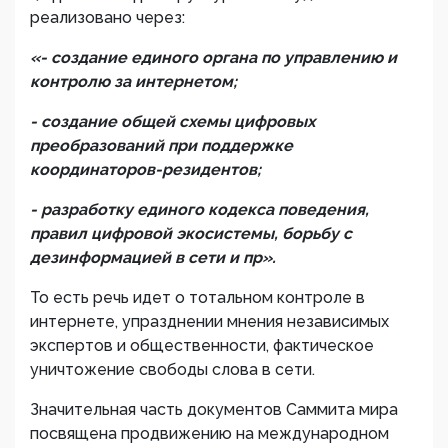
реализовано через:
«- создание единого органа по управлению и
контролю за интернетом;
- создание общей схемы цифровых
преобразований при поддержке
координаторов-резидентов;
- разработку единого
кодекса поведения,
правил цифровой экосистемы, борьбу с
дезинформацией в сети и пр».
То есть речь идет о тотальном контроле в
интернете, упразднении мнения независимых
экспертов и общественности, фактическое
уничтожение свободы слова в сети.
Значительная часть документов Саммита мира
посвящена продвижению на международном